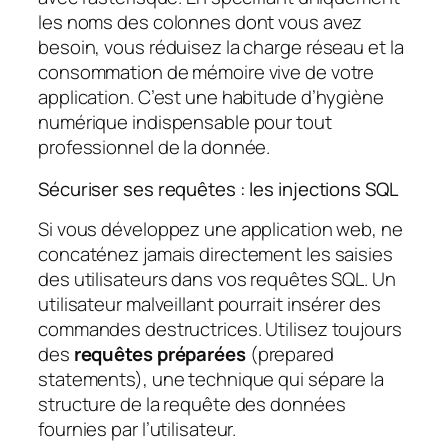
les noms des colonnes dont vous avez
besoin, vous réduisez la charge réseau et la
consommation de mémoire vive de votre
application. C’est une habitude d’hygiène
numérique indispensable pour tout
professionnel de la donnée.
Sécuriser ses requêtes : les injections SQL
Si vous développez une application web, ne
concaténez jamais directement les saisies
des utilisateurs dans vos requêtes SQL. Un
utilisateur malveillant pourrait insérer des
commandes destructrices. Utilisez toujours
des
requêtes préparées
(prepared
statements), une technique qui sépare la
structure de la requête des données
fournies par l’utilisateur.