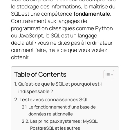
le stockage des informations, la maîtrise du
SQL est une compétence
fondamentale
.
Contrairement aux langages de
programmation classiques comme Python
ou JavaScript, le SQL est un langage
déclaratif : vous ne dites pas à l’ordinateur
comment faire, mais ce que vous voulez
obtenir.
Table of Contents
Qu’est-ce que le SQL et pourquoi est-il
indispensable ?
Testez vos connaissances SQL
Le fonctionnement d’une base de
données relationnelle
Les principaux systèmes : MySQL,
PostgreSQL et les autres