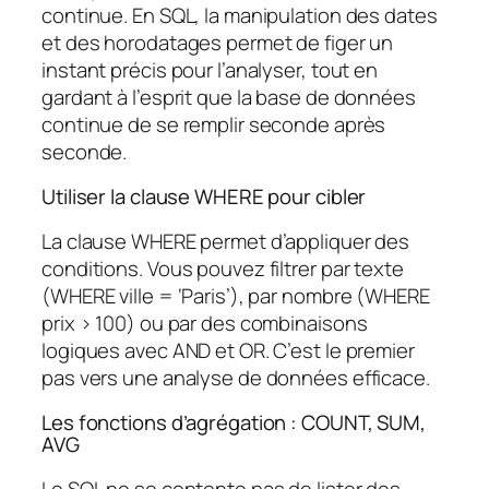
continue. En SQL, la manipulation des dates
et des horodatages permet de figer un
instant précis pour l’analyser, tout en
gardant à l’esprit que la base de données
continue de se remplir seconde après
seconde.
Utiliser la clause WHERE pour cibler
La clause WHERE permet d’appliquer des
conditions. Vous pouvez filtrer par texte
(WHERE ville = ‘Paris’), par nombre (WHERE
prix > 100) ou par des combinaisons
logiques avec AND et OR. C’est le premier
pas vers une analyse de données efficace.
Les fonctions d’agrégation : COUNT, SUM,
AVG
Le SQL ne se contente pas de lister des