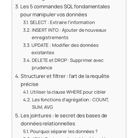
Les 5 commandes SQL fondamentales
pour manipuler vos données
SELECT : Extraire l’information
INSERT INTO : Ajouter de nouveaux
enregistrements
UPDATE : Modifier des données
existantes
DELETE et DROP : Supprimer avec
prudence
Structurer et filtrer : l’art de la requête
précise
Utiliser la clause WHERE pour cibler
Les fonctions d’agrégation : COUNT,
SUM, AVG
Les jointures : le secret des bases de
données relationnelles
Pourquoi séparer les données ?