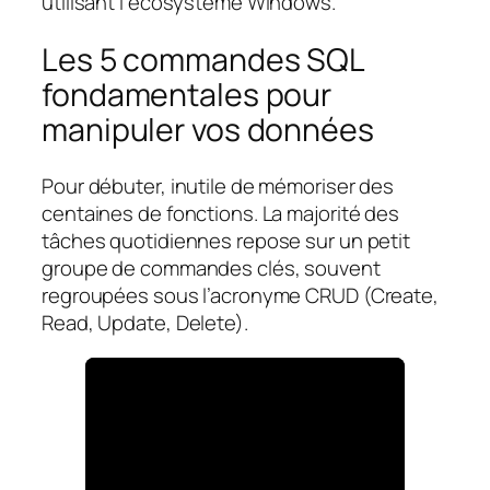
utilisant l’écosystème Windows.
Les 5 commandes SQL
fondamentales pour
manipuler vos données
Pour débuter, inutile de mémoriser des
centaines de fonctions. La majorité des
tâches quotidiennes repose sur un petit
groupe de commandes clés, souvent
regroupées sous l’acronyme CRUD (Create,
Read, Update, Delete).