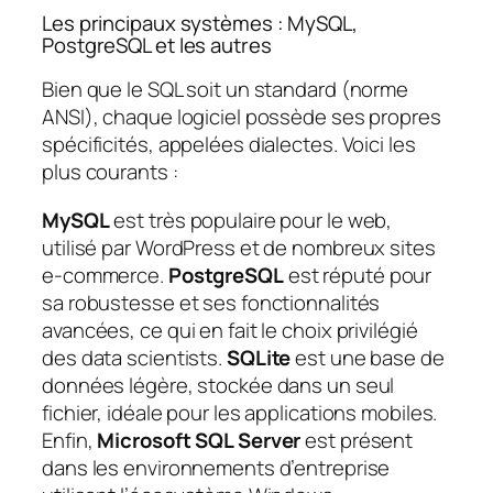
Les principaux systèmes : MySQL,
PostgreSQL et les autres
Bien que le SQL soit un standard (norme
ANSI), chaque logiciel possède ses propres
spécificités, appelées dialectes. Voici les
plus courants :
MySQL
est très populaire pour le web,
utilisé par WordPress et de nombreux sites
e-commerce.
PostgreSQL
est réputé pour
sa robustesse et ses fonctionnalités
avancées, ce qui en fait le choix privilégié
des data scientists.
SQLite
est une base de
données légère, stockée dans un seul
fichier, idéale pour les applications mobiles.
Enfin,
Microsoft SQL Server
est présent
dans les environnements d’entreprise