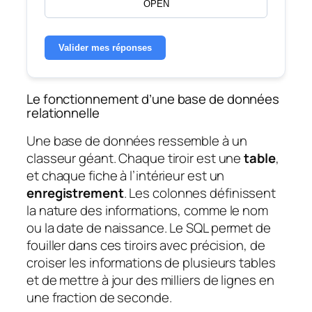
OPEN
Valider mes réponses
Le fonctionnement d’une base de données
relationnelle
Une base de données ressemble à un
classeur géant. Chaque tiroir est une
table
,
et chaque fiche à l’intérieur est un
enregistrement
. Les colonnes définissent
la nature des informations, comme le nom
ou la date de naissance. Le SQL permet de
fouiller dans ces tiroirs avec précision, de
croiser les informations de plusieurs tables
et de mettre à jour des milliers de lignes en
une fraction de seconde.