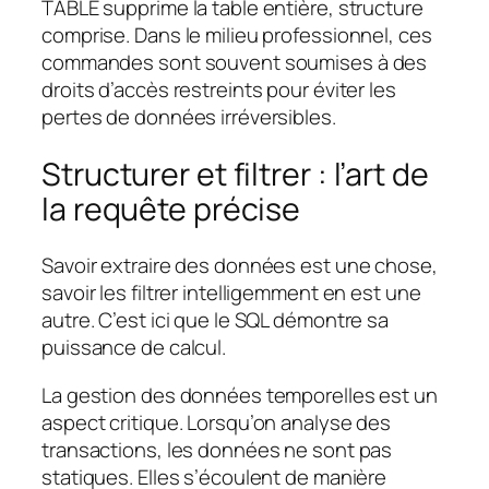
TABLE supprime la table entière, structure
comprise. Dans le milieu professionnel, ces
commandes sont souvent soumises à des
droits d’accès restreints pour éviter les
pertes de données irréversibles.
Structurer et filtrer : l’art de
la requête précise
Savoir extraire des données est une chose,
savoir les filtrer intelligemment en est une
autre. C’est ici que le SQL démontre sa
puissance de calcul.
La gestion des données temporelles est un
aspect critique. Lorsqu’on analyse des
transactions, les données ne sont pas
statiques. Elles s’écoulent de manière