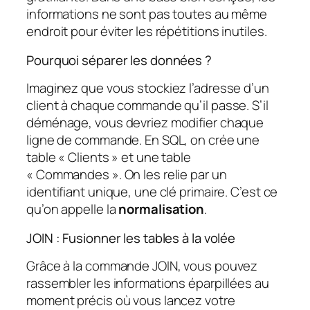
informations ne sont pas toutes au même
endroit pour éviter les répétitions inutiles.
Pourquoi séparer les données ?
Imaginez que vous stockiez l’adresse d’un
client à chaque commande qu’il passe. S’il
déménage, vous devriez modifier chaque
ligne de commande. En SQL, on crée une
table « Clients » et une table
« Commandes ». On les relie par un
identifiant unique, une clé primaire. C’est ce
qu’on appelle la
normalisation
.
JOIN : Fusionner les tables à la volée
Grâce à la commande JOIN, vous pouvez
rassembler les informations éparpillées au
moment précis où vous lancez votre