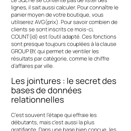
lignes, il sait aussi calculer. Pour connaître le
panier moyen de votre boutique, vous
utiliserez AVG(prix). Pour savoir combien de
clients se sont inscrits ce mois-ci,
COUNT(id) est l’outil adapté. Ces fonctions
sont presque toujours couplées à la clause
GROUP BY, qui permet de ventiler les
résultats par catégorie, comme le chiffre
d’affaires par ville.
Les jointures : le secret des
bases de données
relationnelles
C’est souvent l’étape qui effraie les
débutants, mais c’est aussi la plus
gratifiante. Dans une base bien conçue, les