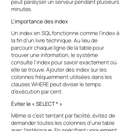
peut paralyser un serveur pendant plusieurs
minutes.
L’importance des index
Un index en SQL fonctionne comme l’index à
la fin d’un livre technique. Au lieu de
parcourir chaque ligne de la table pour
trouver une information, le système
consulte l’index pour savoir exactement où
elle se trouve. Ajouter des index sur les
colonnes fréquemment utilisées dans les
clauses WHERE peut diviser le temps
d’exécution par cent.
Éviter le « SELECT * »
Même si c’est tentant par facilité, évitez de
demander toutes les colonnes d’une table
avec l’astérisque. En spécifiant uniquement