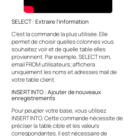
SELECT : Extraire l’information
C’est la commande la plus utilisée. Elle
permet de choisir quelles colonnes vous
souhaitez voir et de quelle table elles
proviennent. Par exemple, SELECT nom,
email FROM utilisateurs; affichera
uniquement les noms et adresses mail de
votre table client.
INSERT INTO : Ajouter de nouveaux
enregistrements
Pour peupler votre base, vous utilisez
INSERT INTO. Cette commande nécessite de
préciser la table cible et les valeurs
correspondantes. Il est nécessaire de