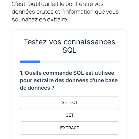
C’est l’outil qui fait le pont entre vos
données brutes et l’information que vous
souhaitez en extraire.
Testez vos connaissances
SQL
1. Quelle commande SQL est utilisée
pour extraire des données d'une base
de données ?
SELECT
GET
EXTRACT