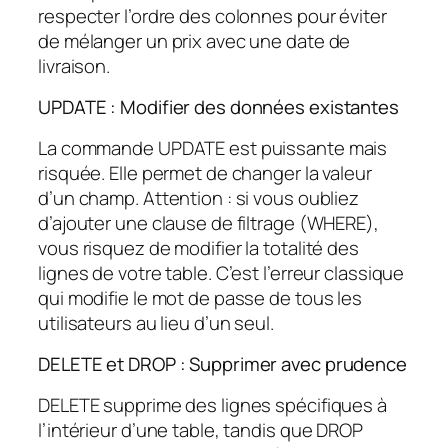
respecter l’ordre des colonnes pour éviter
de mélanger un prix avec une date de
livraison.
UPDATE : Modifier des données existantes
La commande UPDATE est puissante mais
risquée. Elle permet de changer la valeur
d’un champ. Attention : si vous oubliez
d’ajouter une clause de filtrage (WHERE),
vous risquez de modifier la totalité des
lignes de votre table. C’est l’erreur classique
qui modifie le mot de passe de tous les
utilisateurs au lieu d’un seul.
DELETE et DROP : Supprimer avec prudence
DELETE supprime des lignes spécifiques à
l’intérieur d’une table, tandis que DROP