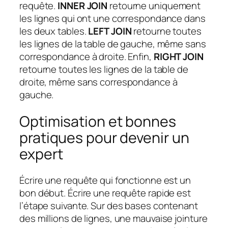
requête.
INNER JOIN
retourne uniquement
les lignes qui ont une correspondance dans
les deux tables.
LEFT JOIN
retourne toutes
les lignes de la table de gauche, même sans
correspondance à droite. Enfin,
RIGHT JOIN
retourne toutes les lignes de la table de
droite, même sans correspondance à
gauche.
Optimisation et bonnes
pratiques pour devenir un
expert
Écrire une requête qui fonctionne est un
bon début. Écrire une requête rapide est
l’étape suivante. Sur des bases contenant
des millions de lignes, une mauvaise jointure