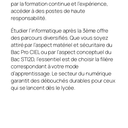
par la formation continue et l’expérience,
accéder à des postes de haute
responsabilité.
Étudier l’informatique après la 3ème offre
des parcours diversifiés. Que vous soyez
attiré par l’aspect matériel et sécuritaire du
Bac Pro CIEL ou par l’aspect conceptuel du
Bac STI2D, l’essentiel est de choisir la filière
correspondant à votre mode
d’apprentissage. Le secteur du numérique
garantit des débouchés durables pour ceux
qui se lancent dès le lycée.