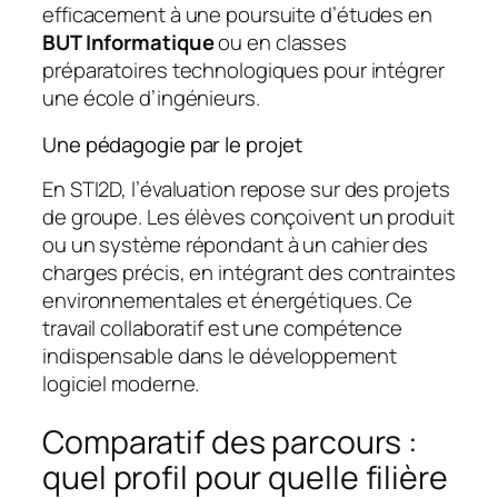
efficacement à une poursuite d’études en
BUT Informatique
ou en classes
préparatoires technologiques pour intégrer
une école d’ingénieurs.
Une pédagogie par le projet
En STI2D, l’évaluation repose sur des projets
de groupe. Les élèves conçoivent un produit
ou un système répondant à un cahier des
charges précis, en intégrant des contraintes
environnementales et énergétiques. Ce
travail collaboratif est une compétence
indispensable dans le développement
logiciel moderne.
Comparatif des parcours :
quel profil pour quelle filière