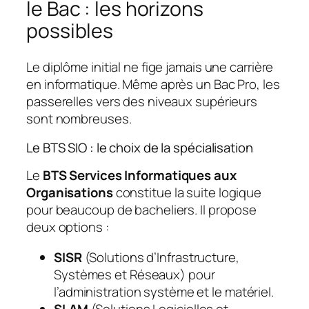
le Bac : les horizons
possibles
Le diplôme initial ne fige jamais une carrière
en informatique. Même après un Bac Pro, les
passerelles vers des niveaux supérieurs
sont nombreuses.
Le BTS SIO : le choix de la spécialisation
Le
BTS Services Informatiques aux
Organisations
constitue la suite logique
pour beaucoup de bacheliers. Il propose
deux options :
SISR
(Solutions d’Infrastructure,
Systèmes et Réseaux) pour
l’administration système et le matériel.
SLAM
(Solutions Logicielles et