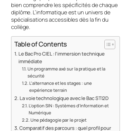
bien comprendre les spécificités de chaque
diplôme. L’informatique est un univers de
spécialisations accessibles dès la fin du
collège.
Table of Contents
Le Bac Pro CIEL : l’immersion technique
immédiate
Un programme axé sur la pratique et la
sécurité
L’alternance et les stages : une
expérience terrain
La voie technologique avec le Bac STI2D
L’option SIN : Systèmes d’Information et
Numérique
Une pédagogie par le projet
Comparatif des parcours : quel profil pour