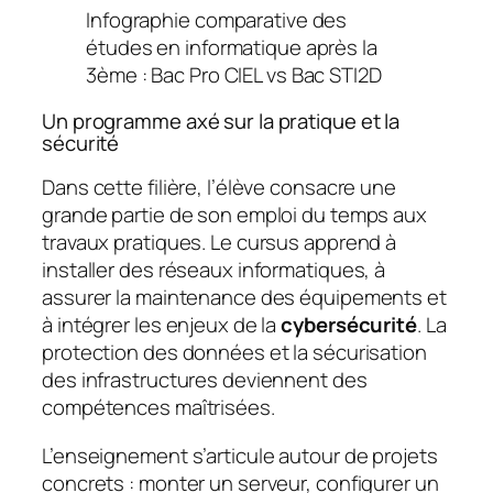
Infographie comparative des
études en informatique après la
3ème : Bac Pro CIEL vs Bac STI2D
Un programme axé sur la pratique et la
sécurité
Dans cette filière, l’élève consacre une
grande partie de son emploi du temps aux
travaux pratiques. Le cursus apprend à
installer des réseaux informatiques, à
assurer la maintenance des équipements et
à intégrer les enjeux de la
cybersécurité
. La
protection des données et la sécurisation
des infrastructures deviennent des
compétences maîtrisées.
L’enseignement s’articule autour de projets
concrets : monter un serveur, configurer un