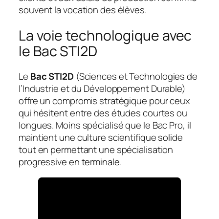
souvent la vocation des élèves.
La voie technologique avec
le Bac STI2D
Le
Bac STI2D
(Sciences et Technologies de
l’Industrie et du Développement Durable)
offre un compromis stratégique pour ceux
qui hésitent entre des études courtes ou
longues. Moins spécialisé que le Bac Pro, il
maintient une culture scientifique solide
tout en permettant une spécialisation
progressive en terminale.