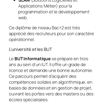
Applications Métier) pour la
programmation et le développement
web.
Ce diplôme de niveau Bac+2 est très
apprécié des recruteurs pour son caractère
opérationnel.
L’université et les BUT
Le
BUT Informatique
se prépare en trois
ans au sein d’un IUT. Il offre un grade de
licence et demande une bonne autonomie.
Ce parcours permet d’acquérir des
compétences solides en algorithmique, en
bases de données et en gestion de projet,
ouvrant les portes vers des masters ou des
écoles spécialisées.