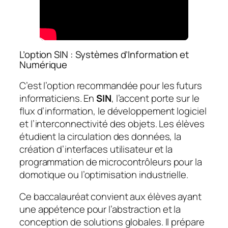
L’option SIN : Systèmes d’Information et
Numérique
C’est l’option recommandée pour les futurs
informaticiens. En
SIN
, l’accent porte sur le
flux d’information, le développement logiciel
et l’interconnectivité des objets. Les élèves
étudient la circulation des données, la
création d’interfaces utilisateur et la
programmation de microcontrôleurs pour la
domotique ou l’optimisation industrielle.
Ce baccalauréat convient aux élèves ayant
une appétence pour l’abstraction et la
conception de solutions globales. Il prépare