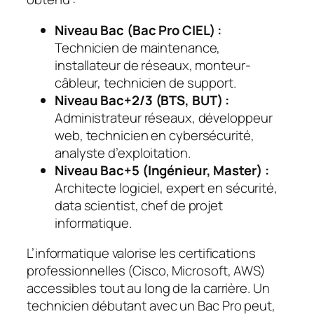
Niveau Bac (Bac Pro CIEL) :
Technicien de maintenance,
installateur de réseaux, monteur-
câbleur, technicien de support.
Niveau Bac+2/3 (BTS, BUT) :
Administrateur réseaux, développeur
web, technicien en cybersécurité,
analyste d’exploitation.
Niveau Bac+5 (Ingénieur, Master) :
Architecte logiciel, expert en sécurité,
data scientist, chef de projet
informatique.
L’informatique valorise les certifications
professionnelles (Cisco, Microsoft, AWS)
accessibles tout au long de la carrière. Un
technicien débutant avec un Bac Pro peut,