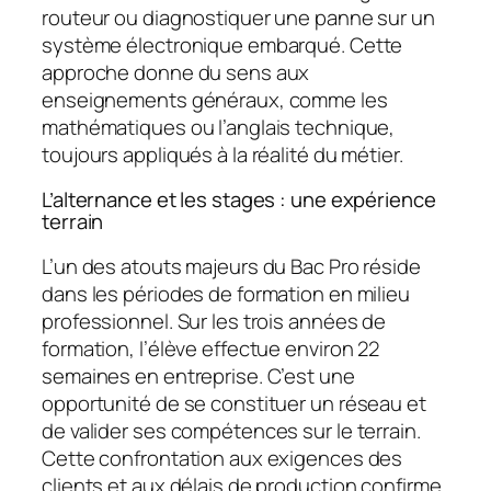
routeur ou diagnostiquer une panne sur un
système électronique embarqué. Cette
approche donne du sens aux
enseignements généraux, comme les
mathématiques ou l’anglais technique,
toujours appliqués à la réalité du métier.
L’alternance et les stages : une expérience
terrain
L’un des atouts majeurs du Bac Pro réside
dans les périodes de formation en milieu
professionnel. Sur les trois années de
formation, l’élève effectue environ 22
semaines en entreprise. C’est une
opportunité de se constituer un réseau et
de valider ses compétences sur le terrain.
Cette confrontation aux exigences des
clients et aux délais de production confirme