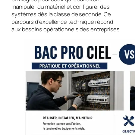
manipuler du matériel et configurer des
systèmes dès la classe de seconde. Ce
parcours d’excellence technique répond
aux besoins opérationnels des entreprises.