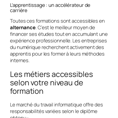
L’apprentissage : un accélérateur de
carrière
Toutes ces formations sont accessibles en
alternance
. C’est le meilleur moyen de
financer ses études tout en accumulant une
expérience professionnelle. Les entreprises
du numérique recherchent activement des
apprentis pour les former à leurs méthodes
internes.
Les métiers accessibles
selon votre niveau de
formation
Le marché du travail informatique offre des
responsabilités variées selon le diplôme
obtenu :