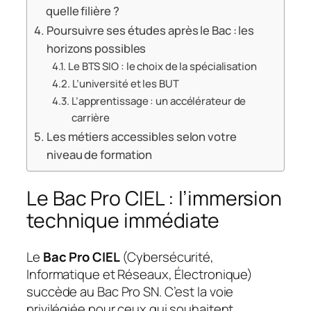
quelle filière ?
Poursuivre ses études après le Bac : les
horizons possibles
Le BTS SIO : le choix de la spécialisation
L’université et les BUT
L’apprentissage : un accélérateur de
carrière
Les métiers accessibles selon votre
niveau de formation
Le Bac Pro CIEL : l’immersion
technique immédiate
Le
Bac Pro CIEL
(Cybersécurité,
Informatique et Réseaux, Électronique)
succède au Bac Pro SN. C’est la voie
privilégiée pour ceux qui souhaitent