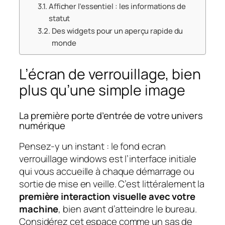
Afficher l’essentiel : les informations de
statut
Des widgets pour un aperçu rapide du
monde
L’écran de verrouillage, bien
plus qu’une simple image
La première porte d’entrée de votre univers
numérique
Pensez-y un instant : le fond ecran
verrouillage windows est l’interface initiale
qui vous accueille à chaque démarrage ou
sortie de mise en veille. C’est littéralement la
première interaction visuelle avec votre
machine
, bien avant d’atteindre le bureau.
Considérez cet espace comme un sas de