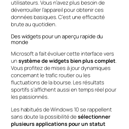
utilisateurs. Vous n’avez plus besoin de
déverrouiller l’appareil pour obtenir ces
données basiques. C’est une efficacité
brute au quotidien.
Des widgets pour un aperçu rapide du
monde
Microsoft a fait évoluer cette interface vers
un
système de widgets bien plus complet
.
Vous profitez de mises à jour dynamiques
concernant le trafic routier ou les
fluctuations de la bourse. Les résultats
sportifs s’affichent aussi en temps réel pour
les passionnés.
Les habitués de Windows 10 se rappellent
sans doute la possibilité de
sélectionner
plusieurs applications pour un statut