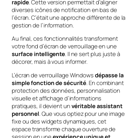
rapide
. Cette version permettait d’aligner
diverses icônes de notification en bas de
l’écran. C’était une approche différente de la
gestion de l’information.
Au final, ces fonctionnalités transforment
votre fond d’écran de verrouillage en une
surface intelligente
. Il ne sert plus juste à
décorer, mais à vous informer.
L’écran de verrouillage Windows
dépasse la
simple fonction de sécurité
. En combinant
protection des données, personnalisation
visuelle et affichage d’informations
pratiques, il devient un
véritable assistant
personnel
. Que vous optiez pour une image
fixe ou des widgets dynamiques, cet
espace transforme chaque ouverture de
session en une
expérience unique et