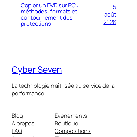
Copier un DVD sur PC :
5
méthodes, formats et
août
contournement des
2026
protections
Cyber Seven
La technologie maîtrisée au service de la
performance.
Blog
Évènements
À propos
Boutique
FAQ
Compositions