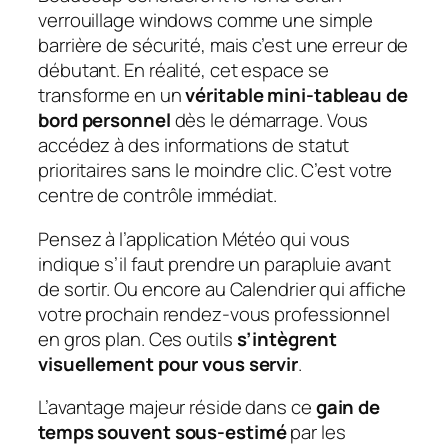
verrouillage windows comme une simple
barrière de sécurité, mais c’est une erreur de
débutant. En réalité, cet espace se
transforme en un
véritable mini-tableau de
bord personnel
dès le démarrage. Vous
accédez à des informations de statut
prioritaires sans le moindre clic. C’est votre
centre de contrôle immédiat.
Pensez à l’application Météo qui vous
indique s’il faut prendre un parapluie avant
de sortir. Ou encore au Calendrier qui affiche
votre prochain rendez-vous professionnel
en gros plan. Ces outils
s’intègrent
visuellement pour vous servir
.
L’avantage majeur réside dans ce
gain de
temps souvent sous-estimé
par les