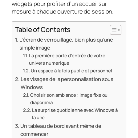
widgets pour profiter d’un accueil sur
mesure à chaque ouverture de session.
Table of Contents
L’écran de verrouillage, bien plus qu’une
simple image
La première porte d’entrée de votre
univers numérique
Un espace à la fois public et personnel
Les visages de la personnalisation sous
Windows
Choisir son ambiance : image fixe ou
diaporama
La surprise quotidienne avec Windows à
la une
Un tableau de bord avant même de
commencer