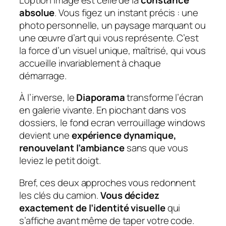
absolue
. Vous figez un instant précis : une
photo personnelle, un paysage marquant ou
une œuvre d’art qui vous représente. C’est
la force d’un visuel unique, maîtrisé, qui vous
accueille invariablement à chaque
démarrage.
À l’inverse, le
Diaporama
transforme l’écran
en galerie vivante. En piochant dans vos
dossiers, le fond ecran verrouillage windows
devient une
expérience dynamique,
renouvelant l’ambiance
sans que vous
leviez le petit doigt.
Bref, ces deux approches vous redonnent
les clés du camion.
Vous décidez
exactement de l’identité visuelle
qui
s’affiche avant même de taper votre code.