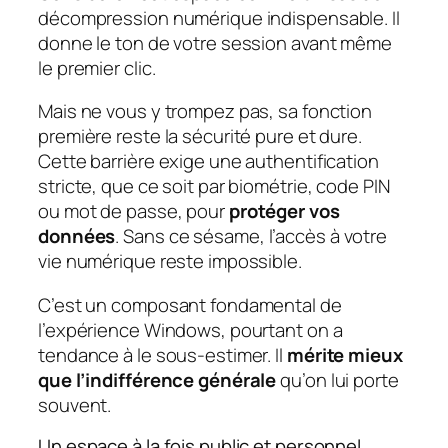
décompression numérique indispensable. Il
donne le ton de votre session avant même
le premier clic.
Mais ne vous y trompez pas, sa fonction
première reste la sécurité pure et dure.
Cette barrière exige une authentification
stricte, que ce soit par biométrie, code PIN
ou mot de passe, pour
protéger vos
données
. Sans ce sésame, l’accès à votre
vie numérique reste impossible.
C’est un composant fondamental de
l’expérience Windows, pourtant on a
tendance à le sous-estimer. Il
mérite mieux
que l’indifférence générale
qu’on lui porte
souvent.
Un espace à la fois public et personnel