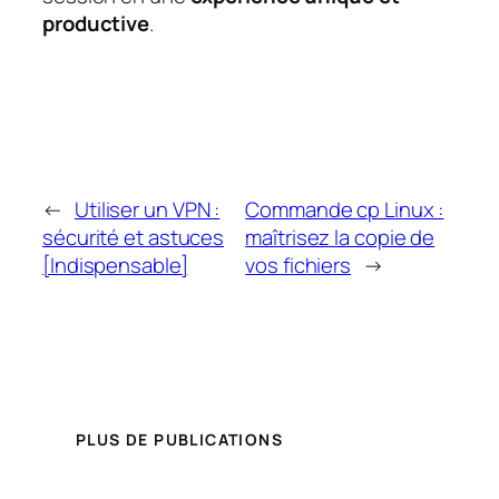
productive
.
←
Utiliser un VPN :
Commande cp Linux :
sécurité et astuces
maîtrisez la copie de
[Indispensable]
vos fichiers
→
PLUS DE PUBLICATIONS