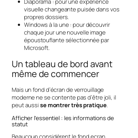
Diaporama : pour une expérience
visuelle changeante puisée dans vos
propres dossiers.
Windows à la une : pour découvrir
chaque jour une nouvelle image
époustouflante sélectionnée par
Microsoft.
Un tableau de bord avant
même de commencer
Mais un fond d’écran de verrouillage
moderne ne se contente pas d’être joli, il
peut aussi
se montrer très pratique
.
Afficher l’essentiel : les informations de
statut
Beaucoup considèrent le fond ecran