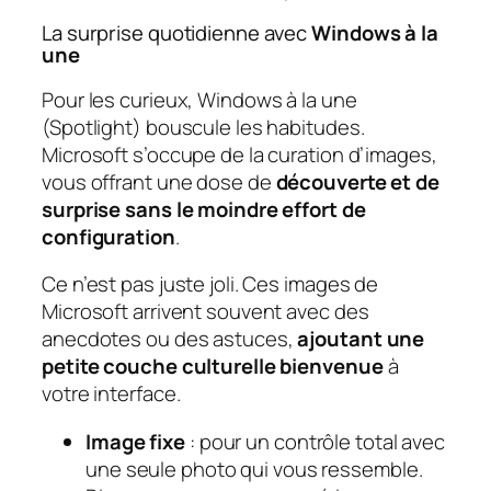
La surprise quotidienne avec
Windows à la
une
Pour les curieux, Windows à la une
(Spotlight) bouscule les habitudes.
Microsoft s’occupe de la curation d’images,
vous offrant une dose de
découverte et de
surprise sans le moindre effort de
configuration
.
Ce n’est pas juste joli. Ces images de
Microsoft arrivent souvent avec des
anecdotes ou des astuces,
ajoutant une
petite couche culturelle bienvenue
à
votre interface.
Image fixe
: pour un contrôle total avec
une seule photo qui vous ressemble.