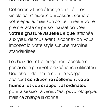
Cet écran vit une étrange dualité : il est
visible par n’importe qui passant derrière
votre épaule, mais son contenu reste votre
premier acte de personnalisation. C’est
votre signature visuelle unique
, affichée
aux yeux de tous avant la connexion. Vous
imposez ici votre style sur une machine
standardisée.
Le choix de cette image n’est absolument
pas anodin pour votre expérience utilisateur.
Une photo de famille ou un paysage
apaisant
conditionne réellement votre
humeur et votre rapport à l’ordinateur
pour la session à venir. C’est psychologique,
mais ça change la donne.