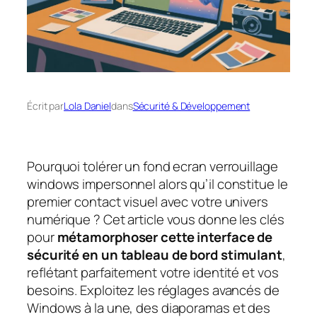
Écrit par
Lola Daniel
dans
Sécurité & Développement
Pourquoi tolérer un fond ecran verrouillage
windows impersonnel alors qu’il constitue le
premier contact visuel avec votre univers
numérique ? Cet article vous donne les clés
pour
métamorphoser cette interface de
sécurité en un tableau de bord stimulant
,
reflétant parfaitement votre identité et vos
besoins. Exploitez les réglages avancés de
Windows à la une, des diaporamas et des