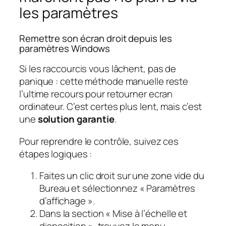
les paramètres
Remettre son écran droit depuis les
paramètres Windows
Si les raccourcis vous lâchent, pas de
panique : cette méthode manuelle reste
l’ultime recours pour retourner ecran
ordinateur. C’est certes plus lent, mais c’est
une
solution garantie
.
Pour reprendre le contrôle, suivez ces
étapes logiques :
Faites un clic droit sur une zone vide du
Bureau et sélectionnez « Paramètres
d’affichage ».
Dans la section « Mise à l’échelle et