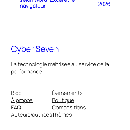
2026
navigateur
Cyber Seven
La technologie maîtrisée au service de la
performance.
Blog
Évènements
À propos
Boutique
FAQ
Compositions
Auteurs/autrices
Thèmes