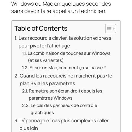
Windows ou Mac en quelques secondes
sans devoir faire appel à un technicien.
Table of Contents
Les raccourcis clavier, la solution express
pour pivoter l’affichage
La combinaison de touches sur Windows
(et ses variantes)
Et sur un Mac, comment ça se passe ?
Quand les raccourcis ne marchent pas : le
plan B via les paramètres
Remettre son écran droit depuis les
paramètres Windows
Le cas des panneaux de contrôle
graphiques
Dépannage et cas plus complexes : aller
plus loin