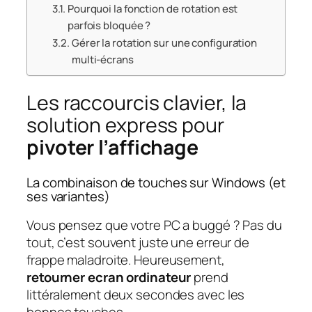
Pourquoi la fonction de rotation est
parfois bloquée ?
Gérer la rotation sur une configuration
multi-écrans
Les raccourcis clavier, la
solution express pour
pivoter l’affichage
La combinaison de touches sur Windows (et
ses variantes)
Vous pensez que votre PC a buggé ? Pas du
tout, c’est souvent juste une erreur de
frappe maladroite. Heureusement,
retourner ecran ordinateur
prend
littéralement deux secondes avec les
bonnes touches.