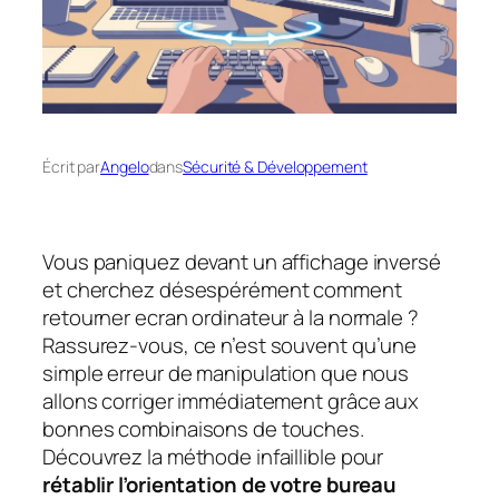
Écrit par
Angelo
dans
Sécurité & Développement
Vous paniquez devant un affichage inversé
et cherchez désespérément comment
retourner ecran ordinateur à la normale ?
Rassurez-vous, ce n’est souvent qu’une
simple erreur de manipulation que nous
allons corriger immédiatement grâce aux
bonnes combinaisons de touches.
Découvrez la méthode infaillible pour
rétablir l’orientation de votre bureau