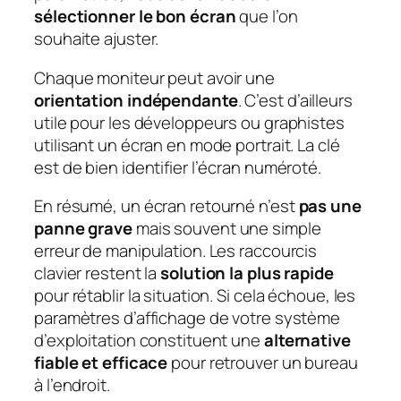
sélectionner le bon écran
que l’on
souhaite ajuster.
Chaque moniteur peut avoir une
orientation indépendante
. C’est d’ailleurs
utile pour les développeurs ou graphistes
utilisant un écran en mode portrait. La clé
est de bien identifier l’écran numéroté.
En résumé, un écran retourné n’est
pas une
panne grave
mais souvent une simple
erreur de manipulation. Les raccourcis
clavier restent la
solution la plus rapide
pour rétablir la situation. Si cela échoue, les
paramètres d’affichage de votre système
d’exploitation constituent une
alternative
fiable et efficace
pour retrouver un bureau
à l’endroit.