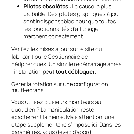
Pilotes obsolètes
: La cause la plus
probable. Des pilotes graphiques à jour
sont indispensables pour que toutes
les fonctionnalités d’affichage
marchent correctement.
Vérifiez les mises à jour sur le site du
fabricant ou le Gestionnaire de
périphériques. Un simple redémarrage après
l’installation peut
tout débloquer
.
Gérer la rotation sur une configuration
multi-écrans
Vous utilisez plusieurs moniteurs au
quotidien ? La manipulation reste
exactement la même. Mais attention, une
étape supplémentaire s’impose ici. Dans les
paramètres, vous devez d’abord