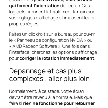
qui forcent l’orientation
de l’écran. Ces
logiciels prennent littéralement la main sur
vos réglages d’affichage et imposent leurs
propres règles.
Faites un clic droit sur le bureau pour ouvrir
le « Panneau de configuration NVIDIA » ou
« AMD Radeon Software ». Une fois dans
l’interface, cherchez les options d’affichage
pour
corriger la rotation immédiatement
.
Dépannage et cas plus
complexes : aller plus loin
Normalement, à ce stade, votre écran
devrait être revenu à la normale. Mais que
faire si
rien ne fonctionne pour retourner