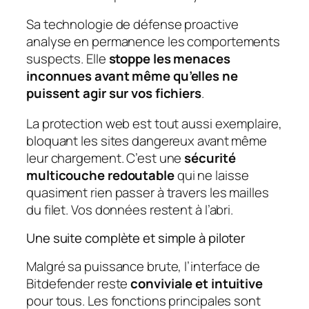
Sa technologie de défense proactive
analyse en permanence les comportements
suspects. Elle
stoppe les menaces
inconnues avant même qu’elles ne
puissent agir sur vos fichiers
.
La protection web est tout aussi exemplaire,
bloquant les sites dangereux avant même
leur chargement. C’est une
sécurité
multicouche redoutable
qui ne laisse
quasiment rien passer à travers les mailles
du filet. Vos données restent à l’abri.
Une suite complète et simple à piloter
Malgré sa puissance brute, l’interface de
Bitdefender reste
conviviale et intuitive
pour tous. Les fonctions principales sont