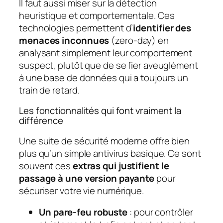
Il faut aussi miser sur la détection
heuristique et comportementale. Ces
technologies permettent d’
identifier des
menaces inconnues
(zero-day) en
analysant simplement leur comportement
suspect, plutôt que de se fier aveuglément
à une base de données qui a toujours un
train de retard.
Les fonctionnalités qui font vraiment la
différence
Une suite de sécurité moderne offre bien
plus qu’un simple antivirus basique. Ce sont
souvent ces
extras qui justifient le
passage à une version payante
pour
sécuriser votre vie numérique.
Un pare-feu robuste
: pour contrôler