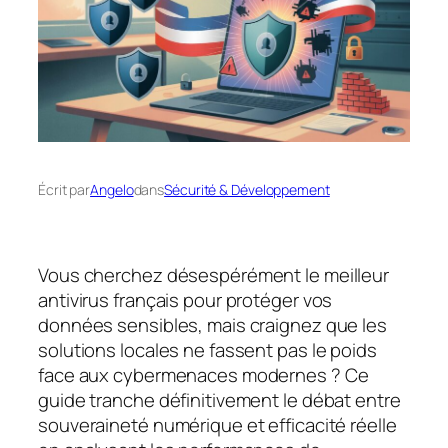
Écrit par
Angelo
dans
Sécurité & Développement
Vous cherchez désespérément le meilleur
antivirus français pour protéger vos
données sensibles, mais craignez que les
solutions locales ne fassent pas le poids
face aux cybermenaces modernes ? Ce
guide tranche définitivement le débat entre
souveraineté numérique et efficacité réelle