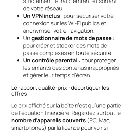
strictement le trafic entrant et sortant
de votre réseau.
Un VPN inclus
: pour sécuriser votre
connexion sur les Wi-Fi publics et
anonymiser votre navigation.
Un
gestionnaire de mots de passe
:
pour créer et stocker des mots de
passe complexes en toute sécurité.
Un contrôle parental
: pour protéger
les enfants des contenus inappropriés
et gérer leur temps d’écran.
Le rapport qualité-prix : décortiquer les
offres
Le prix affiché sur la boîte n’est qu’une partie
de l’équation financière. Regardez surtout le
nombre d’appareils couverts
(PC, Mac,
smartphones) par la licence pour voir si