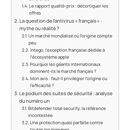
Le rapport qualité-prix : décortiquer les
offres
La question de l’antivirus « français » :
mythe ou réalité ?
Un marché mondialisé où l’origine compte
peu
Intego, l’exception française dédiée à
l’écosystème apple
Pourquoi les géants internationaux
dominent-ils le marché français ?
Mon avis : faut-il privilégier l’origine ou
l’efficacité ?
Le podium des suites de sécurité : analyse
du numéro un
Bitdefender total security, la référence
incontestée
Une protection quasi parfaite contre
toutes les menaces