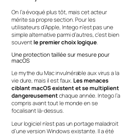
On l’a évoqué plus tôt, mais cet acteur
mérite sa propre section. Pour les
utilisateurs d’Apple, Intego n’est pas une
simple alternative parmi d’autres, c’est bien
souvent
le premier choix logique
.
Une protection taillée sur mesure pour
macOS
Le mythe du Mac invulnérable aux virus a la
vie dure, mais il est faux.
Les menaces
ciblant macOS existent et se multiplient
dangereusement
chaque année. Intego l’a
compris avant tout le monde en se
focalisant là-dessus.
Leur logiciel n’est pas un portage maladroit
d’une version Windows existante. Il a été