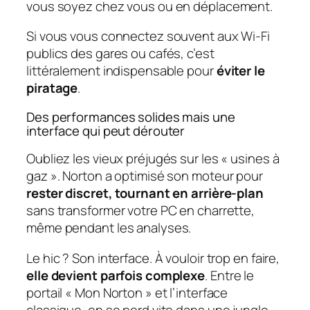
vous soyez chez vous ou en déplacement.
Si vous vous connectez souvent aux Wi-Fi
publics des gares ou cafés, c’est
littéralement indispensable pour
éviter le
piratage
.
Des performances solides mais une
interface qui peut dérouter
Oubliez les vieux préjugés sur les « usines à
gaz ». Norton a optimisé son moteur pour
rester discret, tournant en arrière-plan
sans transformer votre PC en charrette,
même pendant les analyses.
Le hic ? Son interface. À vouloir trop en faire,
elle devient parfois complexe
. Entre le
portail « Mon Norton » et l’interface
classique, on se perd vite dans une jungle