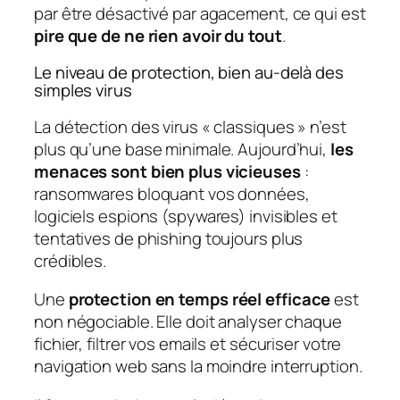
par être désactivé par agacement, ce qui est
pire que de ne rien avoir du tout
.
Le niveau de protection, bien au-delà des
simples virus
La détection des virus « classiques » n’est
plus qu’une base minimale. Aujourd’hui,
les
menaces sont bien plus vicieuses
:
ransomwares bloquant vos données,
logiciels espions (spywares) invisibles et
tentatives de phishing toujours plus
crédibles.
Une
protection en temps réel efficace
est
non négociable. Elle doit analyser chaque
fichier, filtrer vos emails et sécuriser votre
navigation web sans la moindre interruption.