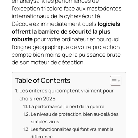
en analysant les performances de
l’exception tricolore face aux mastodontes
internationaux de la cybersécurité.
Découvrez immédiatement quels
logiciels
offrent la barrière de sécurité la plus
robuste
pour votre ordinateur et pourquoi
l’origine géographique de votre protection
compte bien moins que la puissance brute
de son moteur de détection.
Table of Contents
Les critères qui comptent vraiment pour
choisir en 2026
La performance, le nerf de la guerre
Le niveau de protection, bien au-delà des
simples virus
Les fonctionnalités qui font vraiment la
différence