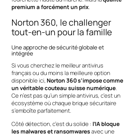
premium a forcément un prix
.
Norton 360, le challenger
tout-en-un pour la famille
Une approche de sécurité globale et
intégrée
Si vous cherchez le meilleur antivirus
français ou du moins la meilleure option
disponible ici,
Norton 360 s’impose comme
un véritable couteau suisse numérique
.
Ce n’est pas qu’un simple antivirus, c’est un
écosystème où chaque brique sécuritaire
s’emboîte parfaitement.
Côté détection, c’est du solide :
l’IA bloque
les malwares et ransomwares
avec une