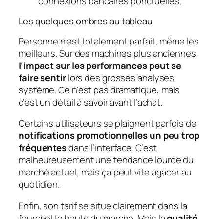
connexions bancaires ponctuelles.
Les quelques ombres au tableau
Personne n’est totalement parfait, même les
meilleurs. Sur des machines plus anciennes,
l’impact sur les performances peut se
faire sentir
lors des grosses analyses
système. Ce n’est pas dramatique, mais
c’est un détail à savoir avant l’achat.
Certains utilisateurs se plaignent parfois de
notifications promotionnelles un peu trop
fréquentes
dans l’interface. C’est
malheureusement une tendance lourde du
marché actuel, mais ça peut vite agacer au
quotidien.
Enfin, son tarif se situe clairement dans la
fourchette haute du marché. Mais la
qualité