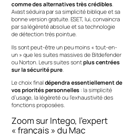
comme des alternatives très crédibles
.
Avast séduira par sa simplicité biblique et sa
bonne version gratuite. ESET, lui, convaincra
par sa légèreté absolue et sa technologie
de détection très pointue.
Ils sont peut-être un peu moins « tout-en-
un » que les suites massives de Bitdefender
ou Norton. Leurs suites sont
plus centrées
sur la sécurité pure
.
Le choix final
dépendra essentiellement de
vos priorités personnelles
: la simplicité
d’usage, la légèreté ou l’exhaustivité des
fonctions proposées.
Zoom sur Intego, l’expert
« français » du Mac