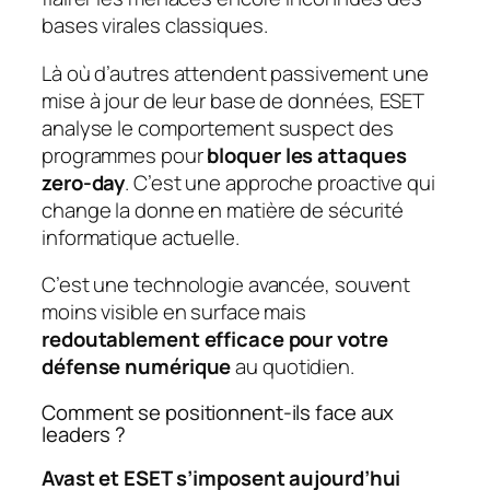
bases virales classiques.
Là où d’autres attendent passivement une
mise à jour de leur base de données, ESET
analyse le comportement suspect des
programmes pour
bloquer les attaques
zero-day
. C’est une approche proactive qui
change la donne en matière de sécurité
informatique actuelle.
C’est une technologie avancée, souvent
moins visible en surface mais
redoutablement efficace pour votre
défense numérique
au quotidien.
Comment se positionnent-ils face aux
leaders ?
Avast et ESET s’imposent aujourd’hui