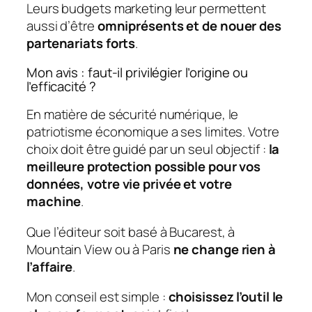
Leurs budgets marketing leur permettent
aussi d’être
omniprésents et de nouer des
partenariats forts
.
Mon avis : faut-il privilégier l’origine ou
l’efficacité ?
En matière de sécurité numérique, le
patriotisme économique a ses limites. Votre
choix doit être guidé par un seul objectif :
la
meilleure protection possible pour vos
données, votre vie privée et votre
machine
.
Que l’éditeur soit basé à Bucarest, à
Mountain View ou à Paris
ne change rien à
l’affaire
.
Mon conseil est simple :
choisissez l’outil le