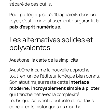
séparé de ces outils.
Pour protéger jusqu’à 10 appareils dans un
foyer, c’est un investissement qui garantit la
paix d’esprit numérique
.
Les alternatives solides et
polyvalentes
Avast one, la carte de la simplicité
Avast One incarne la nouvelle approche
tout-en-un de l’éditeur tchèque bien connu.
Son atout majeur reste cette
interface
moderne, incroyablement simple à piloter
,
qui tranche net avec la complexité
technique souvent rebutante de certains
concurrents historiques du marché.