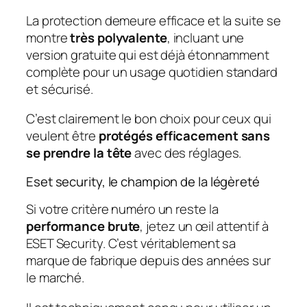
La protection demeure efficace et la suite se
montre
très polyvalente
, incluant une
version gratuite qui est déjà étonnamment
complète pour un usage quotidien standard
et sécurisé.
C’est clairement le bon choix pour ceux qui
veulent être
protégés efficacement sans
se prendre la tête
avec des réglages.
Eset security, le champion de la légèreté
Si votre critère numéro un reste la
performance brute
, jetez un œil attentif à
ESET Security. C’est véritablement sa
marque de fabrique depuis des années sur
le marché.