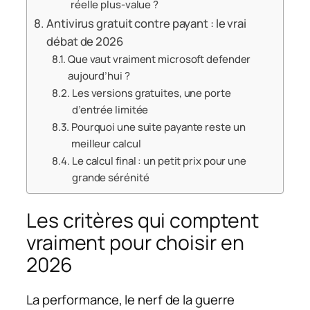
réelle plus-value ?
Antivirus gratuit contre payant : le vrai
débat de 2026
Que vaut vraiment microsoft defender
aujourd’hui ?
Les versions gratuites, une porte
d’entrée limitée
Pourquoi une suite payante reste un
meilleur calcul
Le calcul final : un petit prix pour une
grande sérénité
Les critères qui comptent
vraiment pour choisir en
2026
La performance, le nerf de la guerre