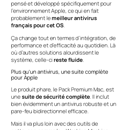
pensé et développé spécifiquement pour
l’environnement Apple, ce qui en fait
probablement le
meilleur antivirus
français pour cet OS
.
Ça change tout en termes d’intégration, de
performance et d’efficacité au quotidien. Là
où d’autres solutions alourdissent le
système, celle-ci
reste fluide
.
Plus qu’un antivirus, une suite complète
pour Apple
Le produit phare, le Pack Premium Mac, est
une
suite de sécurité complète
. Il inclut
bien évidemment un antivirus robuste et un
pare-feu bidirectionnel efficace.
Mais il va plus loin avec des outils de