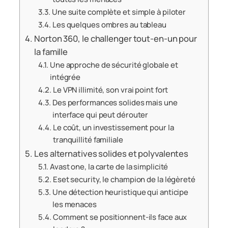
Une suite complète et simple à piloter
Les quelques ombres au tableau
Norton 360, le challenger tout-en-un pour
la famille
Une approche de sécurité globale et
intégrée
Le VPN illimité, son vrai point fort
Des performances solides mais une
interface qui peut dérouter
Le coût, un investissement pour la
tranquillité familiale
Les alternatives solides et polyvalentes
Avast one, la carte de la simplicité
Eset security, le champion de la légèreté
Une détection heuristique qui anticipe
les menaces
Comment se positionnent-ils face aux