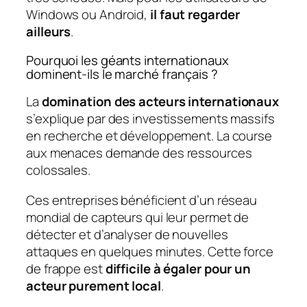
Windows ou Android,
il faut regarder
ailleurs
.
Pourquoi les géants internationaux
dominent-ils le marché français ?
La
domination des acteurs internationaux
s’explique par des investissements massifs
en recherche et développement. La course
aux menaces demande des ressources
colossales.
Ces entreprises bénéficient d’un réseau
mondial de capteurs qui leur permet de
détecter et d’analyser de nouvelles
attaques en quelques minutes. Cette force
de frappe est
difficile à égaler pour un
acteur purement local
.