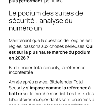
plus performant
, point final.
Le podium des suites de
sécurité : analyse du
numéro un
Maintenant que la question de l’origine est
réglée, passons aux choses sérieuses.
Qui
est sur la plus haute marche du podium
en 2026 ?
Bitdefender total security, la référence
incontestée
Année après année, Bitdefender Total
Security
s’impose comme la référence à
battre
sur le marché mondial. Les tests des
laboratoires indépendants sont unanimes à