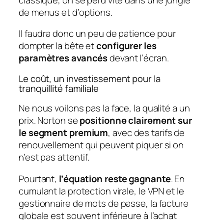
de menus et d’options.
Il faudra donc un peu de patience pour
dompter la bête et
configurer les
paramètres avancés
devant l’écran.
Le coût, un investissement pour la
tranquillité familiale
Ne nous voilons pas la face, la qualité a un
prix. Norton se
positionne clairement sur
le segment premium
, avec des tarifs de
renouvellement qui peuvent piquer si on
n’est pas attentif.
Pourtant,
l’équation reste gagnante
. En
cumulant la protection virale, le VPN et le
gestionnaire de mots de passe, la facture
globale est souvent inférieure à l’achat