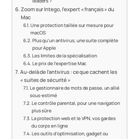
leaders ?
Zoom sur Intego, l’expert « français » du
Mac
Une protection taillée sur mesure pour
macOS
Plus qu’un antivirus, une suite complète
pour Apple
Les limites de la spécialisation
Le prix de l’expertise Mac
Au-delà de l’antivirus : ce que cachent les
« suites de sécurité »
Le gestionnaire de mots de passe, un allié
sous-estimé
Le contrôle parental, pour une navigation
plus sûre
La protection web et le VPN, vos gardes
du corps en ligne
Les outils d’optimisation, gadget ou