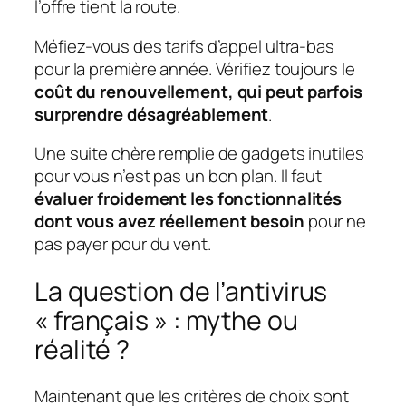
l’offre tient la route.
Méfiez-vous des tarifs d’appel ultra-bas
pour la première année. Vérifiez toujours le
coût du renouvellement, qui peut parfois
surprendre désagréablement
.
Une suite chère remplie de gadgets inutiles
pour vous n’est pas un bon plan. Il faut
évaluer froidement les fonctionnalités
dont vous avez réellement besoin
pour ne
pas payer pour du vent.
La question de l’antivirus
« français » : mythe ou
réalité ?
Maintenant que les critères de choix sont