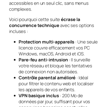
accessibles en un seul clic, sans menus
complexes.
Voici pourquoi cette suite
écrase la
concurrence technique
avec ses options
incluses :
Protection multi-appareils
: Une seule
licence couvre efficacement vos PC
Windows, macOS, Android et iOS.
Pare-feu anti-intrusion
: Il surveille
votre réseau et bloque les tentatives
de connexion non autorisées.
Contrôle parental amélioré
: Idéal
pour filtrer le contenu web et localiser
les appareils de vos enfants.
VPN basique inclus
: 200 Mo de
données par jour, suffisant pour vos