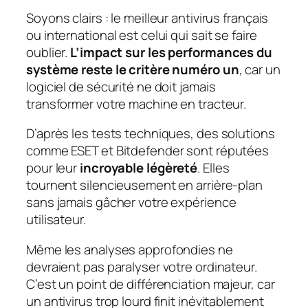
Soyons clairs : le meilleur antivirus français
ou international est celui qui sait se faire
oublier.
L’impact sur les performances du
système reste le critère numéro un
, car un
logiciel de sécurité ne doit jamais
transformer votre machine en tracteur.
D’après les tests techniques, des solutions
comme ESET et Bitdefender sont réputées
pour leur
incroyable légèreté
. Elles
tournent silencieusement en arrière-plan
sans jamais gâcher votre expérience
utilisateur.
Même les analyses approfondies ne
devraient pas paralyser votre ordinateur.
C’est un point de différenciation majeur, car
un antivirus trop lourd finit inévitablement