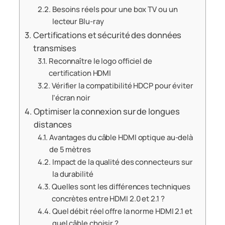
Besoins réels pour une box TV ou un
lecteur Blu-ray
Certifications et sécurité des données
transmises
Reconnaître le logo officiel de
certification HDMI
Vérifier la compatibilité HDCP pour éviter
l’écran noir
Optimiser la connexion sur de longues
distances
Avantages du câble HDMI optique au-delà
de 5 mètres
Impact de la qualité des connecteurs sur
la durabilité
Quelles sont les différences techniques
concrètes entre HDMI 2.0 et 2.1 ?
Quel débit réel offre la norme HDMI 2.1 et
quel câble choisir ?