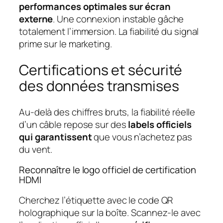
performances optimales sur écran
externe
. Une connexion instable gâche
totalement l’immersion. La fiabilité du signal
prime sur le marketing.
Certifications et sécurité
des données transmises
Au-delà des chiffres bruts, la fiabilité réelle
d’un câble repose sur des
labels officiels
qui garantissent
que vous n’achetez pas
du vent.
Reconnaître le logo officiel de certification
HDMI
Cherchez l’étiquette avec le code QR
holographique sur la boîte. Scannez-le avec