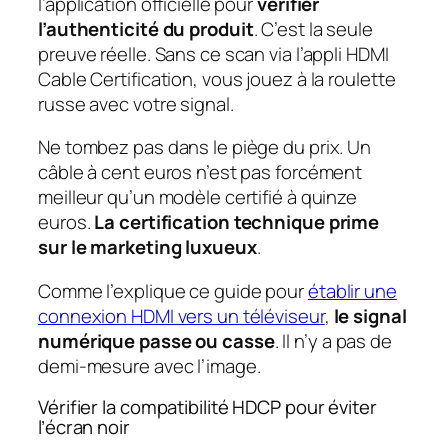
l’application officielle pour
vérifier
l’authenticité du produit
. C’est la seule
preuve réelle. Sans ce scan via l’appli HDMI
Cable Certification, vous jouez à la roulette
russe avec votre signal.
Ne tombez pas dans le piège du prix. Un
câble à cent euros n’est pas forcément
meilleur qu’un modèle certifié à quinze
euros.
La certification technique prime
sur le marketing luxueux
.
Comme l’explique ce guide pour
établir une
connexion HDMI vers un téléviseur
,
le signal
numérique passe ou casse
. Il n’y a pas de
demi-mesure avec l’image.
Vérifier la compatibilité HDCP pour éviter
l’écran noir