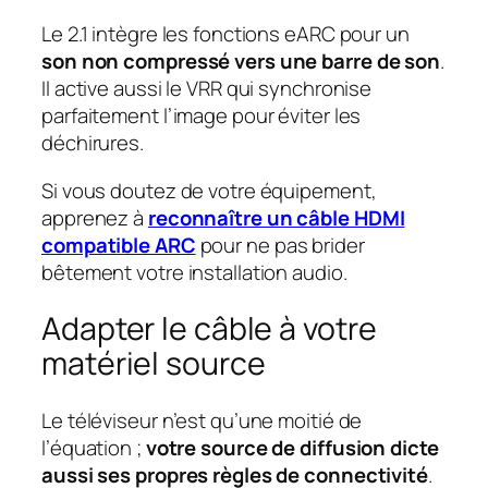
Le 2.1 intègre les fonctions eARC pour un
son non compressé vers une barre de son
.
Il active aussi le VRR qui synchronise
parfaitement l’image pour éviter les
déchirures.
Si vous doutez de votre équipement,
apprenez à
reconnaître un câble HDMI
compatible ARC
pour ne pas brider
bêtement votre installation audio.
Adapter le câble à votre
matériel source
Le téléviseur n’est qu’une moitié de
l’équation ;
votre source de diffusion dicte
aussi ses propres règles de connectivité
.