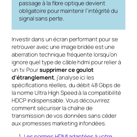
passage à la fibre optique devient
obligatoire pour maintenir l’intégrité du
signal sans perte.
Investir dans un écran performant pour se
retrouver avec une image bridée est une
aberration technique fréquente lorsqu’on
ignore quel type de câble hdmi pour relier à
un tv. Pour
supprimer ce goulot
d’étranglement
, j’analyse ici les
spécifications réelles, du débit 48 Gbps de
la norme Ultra High Speed à la compatibilité
HDCP indispensable. Vous découvrirez
comment sécuriser la chaîne de
transmission de vos données sans céder
aux promesses marketing infondées.
Les normes HDMI adaptées à votre