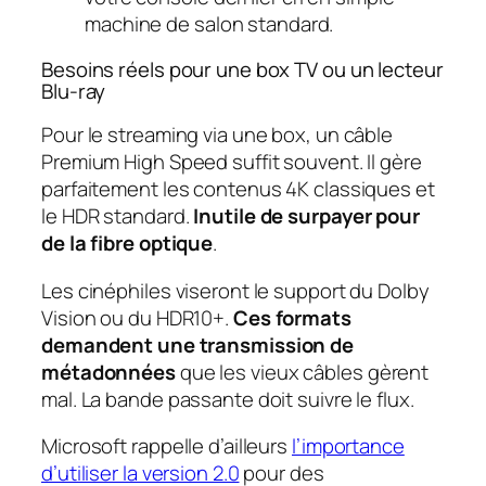
machine de salon standard.
Besoins réels pour une box TV ou un lecteur
Blu-ray
Pour le streaming via une box, un câble
Premium High Speed suffit souvent. Il gère
parfaitement les contenus 4K classiques et
le HDR standard.
Inutile de surpayer pour
de la fibre optique
.
Les cinéphiles viseront le support du Dolby
Vision ou du HDR10+.
Ces formats
demandent une transmission de
métadonnées
que les vieux câbles gèrent
mal. La bande passante doit suivre le flux.
Microsoft rappelle d’ailleurs
l’importance
d’utiliser la version 2.0
pour des