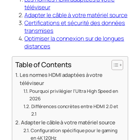
téléviseur
Adapter le câble à votre matériel source
Certifications et sécurité des données
transmises
Optimiser la connexion sur de longues
distances
Table of Contents
Les normes HDMI adaptées à votre
téléviseur
Pourquoi privilégier l’Ultra High Speed en
2026
Différences concrètes entre HDMI 2.0 et
2.1
Adapter le câble à votre matériel source
Configuration spécifique pour le gaming
en 4K 120Hz