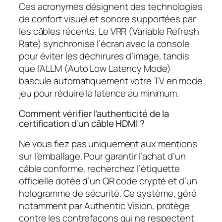
Ces acronymes désignent des technologies
de confort visuel et sonore supportées par
les câbles récents. Le VRR (Variable Refresh
Rate) synchronise l’écran avec la console
pour éviter les déchirures d’image, tandis
que l’ALLM (Auto Low Latency Mode)
bascule automatiquement votre TV en mode
jeu pour réduire la latence au minimum.
Comment vérifier l’authenticité de la
certification d’un câble HDMI ?
Ne vous fiez pas uniquement aux mentions
sur l’emballage. Pour garantir l’achat d’un
câble conforme, recherchez l’étiquette
officielle dotée d’un QR code crypté et d’un
hologramme de sécurité. Ce système, géré
notamment par Authentic Vision, protège
contre les contrefaçons qui ne respectent