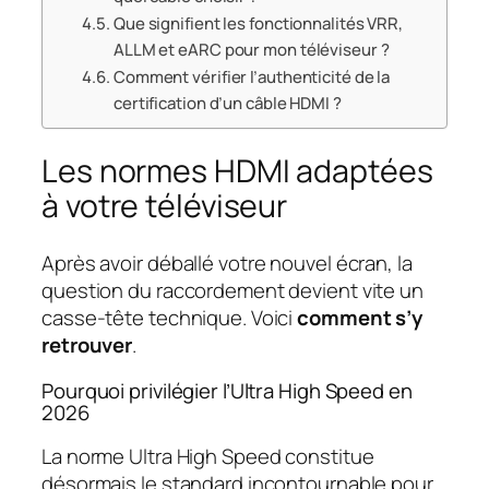
Que signifient les fonctionnalités VRR,
ALLM et eARC pour mon téléviseur ?
Comment vérifier l’authenticité de la
certification d’un câble HDMI ?
Les normes HDMI adaptées
à votre téléviseur
Après avoir déballé votre nouvel écran, la
question du raccordement devient vite un
casse-tête technique. Voici
comment s’y
retrouver
.
Pourquoi privilégier l’Ultra High Speed en
2026
La norme Ultra High Speed constitue
désormais le standard incontournable pour