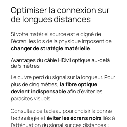
Optimiser la connexion sur
de longues distances
Si votre matériel source est éloigné de
l’écran, les lois de la physique imposent de
changer de stratégie matérielle
.
Avantages du câble HDMI optique au-delà
de 5 mètres
Le cuivre perd du signal sur la longueur. Pour
plus de cinq mètres,
la fibre optique
devient indispensable
afin d’éviter les
parasites visuels.
Consultez ce tableau pour choisir la bonne
technologie et
éviter les écrans noirs
liés à
l’atténuation du signal sur ces distances :