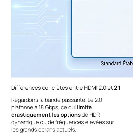
Différences concrètes entre HDMI 2.0 et 2.1
Regardons la bande passante. Le 2.0
plafonne à 18 Gbps, ce qui
limite
drastiquement les options
de HDR
dynamique ou de fréquences élevées sur
les grands écrans actuels.