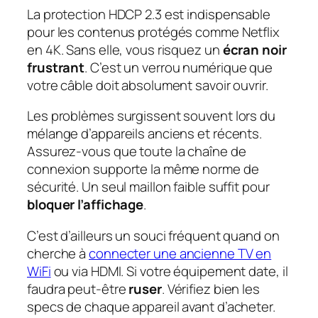
La protection HDCP 2.3 est indispensable
pour les contenus protégés comme Netflix
en 4K. Sans elle, vous risquez un
écran noir
frustrant
. C’est un verrou numérique que
votre câble doit absolument savoir ouvrir.
Les problèmes surgissent souvent lors du
mélange d’appareils anciens et récents.
Assurez-vous que toute la chaîne de
connexion supporte la même norme de
sécurité. Un seul maillon faible suffit pour
bloquer l’affichage
.
C’est d’ailleurs un souci fréquent quand on
cherche à
connecter une ancienne TV en
WiFi
ou via HDMI. Si votre équipement date, il
faudra peut-être
ruser
. Vérifiez bien les
specs de chaque appareil avant d’acheter.