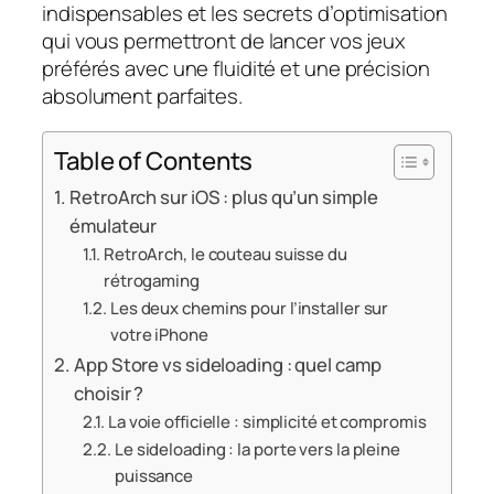
indispensables et les secrets d’optimisation
qui vous permettront de lancer vos jeux
préférés avec une fluidité et une précision
absolument parfaites.
Table of Contents
RetroArch sur iOS : plus qu’un simple
émulateur
RetroArch, le couteau suisse du
rétrogaming
Les deux chemins pour l’installer sur
votre iPhone
App Store vs sideloading : quel camp
choisir ?
La voie officielle : simplicité et compromis
Le sideloading : la porte vers la pleine
puissance