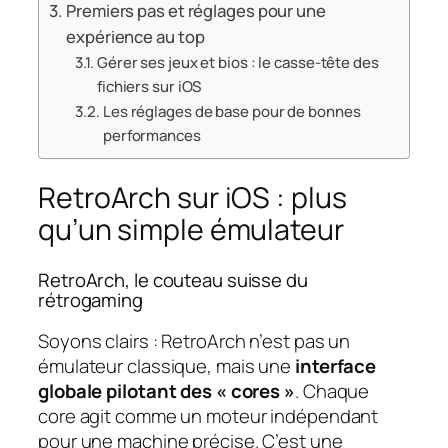
Premiers pas et réglages pour une
expérience au top
Gérer ses jeux et bios : le casse-tête des
fichiers sur iOS
Les réglages de base pour de bonnes
performances
RetroArch sur iOS : plus
qu’un simple émulateur
RetroArch, le couteau suisse du
rétrogaming
Soyons clairs : RetroArch n’est pas un
émulateur classique, mais une
interface
globale pilotant des « cores »
. Chaque
core agit comme un moteur indépendant
pour une machine précise. C’est une