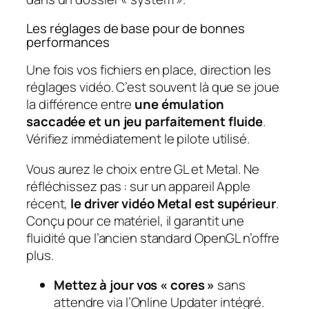
Les réglages de base pour de bonnes
performances
Une fois vos fichiers en place, direction les
réglages vidéo. C’est souvent là que se joue
la différence entre
une émulation
saccadée et un jeu parfaitement fluide
.
Vérifiez immédiatement le pilote utilisé.
Vous aurez le choix entre GL et Metal. Ne
réfléchissez pas : sur un appareil Apple
récent,
le driver vidéo Metal est supérieur
.
Conçu pour ce matériel, il garantit une
fluidité que l’ancien standard OpenGL n’offre
plus.
Mettez à jour vos « cores »
sans
attendre via l’Online Updater intégré.