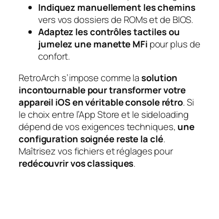
Indiquez manuellement les chemins
vers vos dossiers de ROMs et de BIOS.
Adaptez les contrôles tactiles ou
jumelez une manette MFi
pour plus de
confort.
RetroArch s’impose comme la
solution
incontournable pour transformer votre
appareil iOS en véritable console rétro
. Si
le choix entre l’App Store et le sideloading
dépend de vos exigences techniques,
une
configuration soignée reste la clé
.
Maîtrisez vos fichiers et réglages pour
redécouvrir vos classiques
.