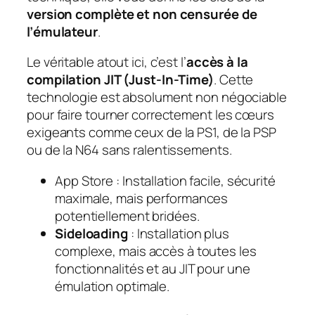
version complète et non censurée de
l’émulateur
.
Le véritable atout ici, c’est l’
accès à la
compilation JIT (Just-In-Time)
. Cette
technologie est absolument non négociable
pour faire tourner correctement les cœurs
exigeants comme ceux de la PS1, de la PSP
ou de la N64 sans ralentissements.
App Store : Installation facile, sécurité
maximale, mais performances
potentiellement bridées.
Sideloading
: Installation plus
complexe, mais accès à toutes les
fonctionnalités et au JIT pour une
émulation optimale.