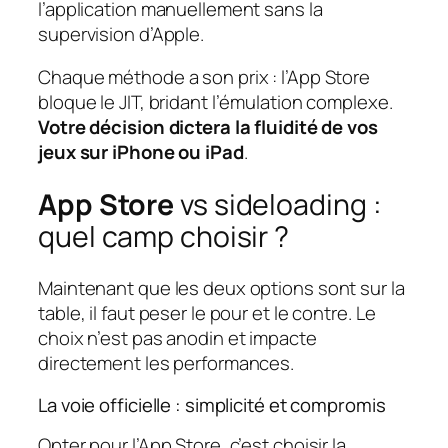
l’application manuellement sans la
supervision d’Apple.
Chaque méthode a son prix : l’App Store
bloque le JIT, bridant l’émulation complexe.
Votre décision dictera la fluidité de vos
jeux sur iPhone ou iPad
.
App Store
vs sideloading :
quel camp choisir ?
Maintenant que les deux options sont sur la
table, il faut peser le pour et le contre. Le
choix n’est pas anodin et impacte
directement les performances.
La voie officielle : simplicité et compromis
Opter pour l’App Store, c’est choisir la