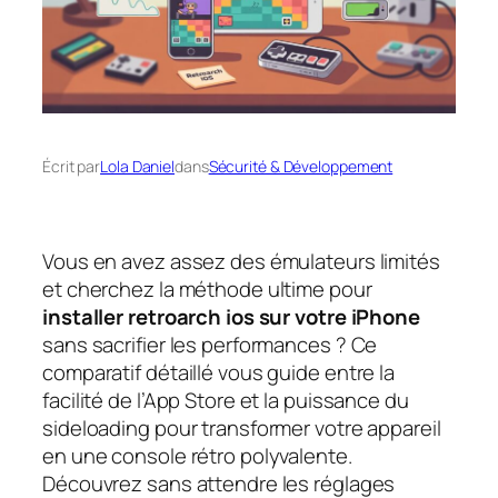
Écrit par
Lola Daniel
dans
Sécurité & Développement
Vous en avez assez des émulateurs limités
et cherchez la méthode ultime pour
installer retroarch ios sur votre iPhone
sans sacrifier les performances ? Ce
comparatif détaillé vous guide entre la
facilité de l’App Store et la puissance du
sideloading pour transformer votre appareil
en une console rétro polyvalente.
Découvrez sans attendre les réglages