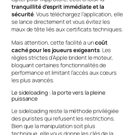
tranquillité d’esprit immédiate et la
sécurité
. Vous téléchargez l’application, elle
se lance directement et vous évitez les
maux de tête liés aux certificats techniques.
Mais attention, cette facilité a un
coût
caché pour les joueurs exigeants
. Les
règles strictes d’Apple brident le moteur,
bloquant certaines fonctionnalités de
performance et limitant l’accès aux cœurs
les plus avancés.
Le sideloading : la porte vers la pleine
puissance
Le sideloading reste la méthode privilégiée
des puristes qui refusent les restrictions.
Bien que la manipulation soit plus
technique, elle vous donne les clés de la