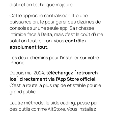
distinction technique majeure.
Cette approche centralisée offre une
puissance brute pour gérer des dizaines de
consoles sur une seule app. Sa richesse
intimide face à Delta, mais c’est le coût d’une
solution tout-en-un. Vous
contrôlez
absolument tout
.
Les deux chemins pour l’installer sur votre
iPhone
Depuis mai 2024,
téléchargez `retroarch
ios` directement via l’App Store officiel
.
C’est la route la plus rapide et stable pour le
grand public.
L’autre méthode, le sideloading, passe par
des outils comme AltStore. Vous installez