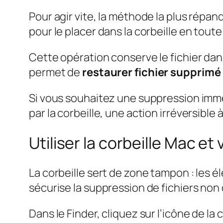
Pour agir vite, la méthode la plus répand
pour le placer dans la corbeille en toute
Cette opération conserve le fichier dan
permet de
restaurer fichier supprimé
Si vous souhaitez une suppression imm
par la corbeille, une action irréversible
Utiliser la corbeille Mac et
La corbeille sert de zone tampon : les é
sécurise la suppression de fichiers non 
Dans le Finder, cliquez sur l’icône de la 