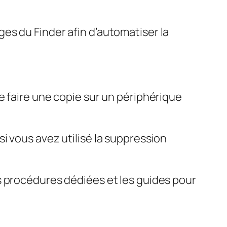
es du Finder afin d’automatiser la
e faire une copie sur un périphérique
i vous avez utilisé la suppression
s procédures dédiées et les guides pour