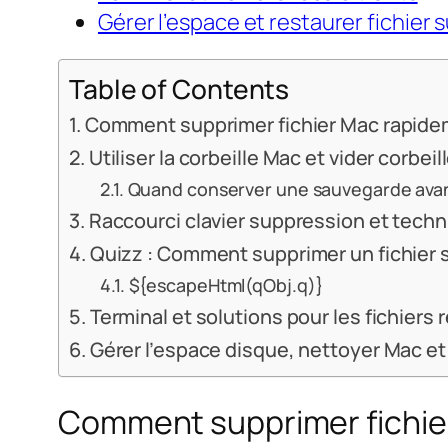
Gérer l’espace et restaurer fichier
Table of Contents
Comment supprimer fichier Mac rapidem
Utiliser la corbeille Mac et vider corbe
Quand conserver une sauvegarde ava
Raccourci clavier suppression et tech
Quizz : Comment supprimer un fichier 
${escapeHtml(qObj.q)}
Terminal et solutions pour les fichiers 
Gérer l’espace disque, nettoyer Mac et
Comment supprimer fichier