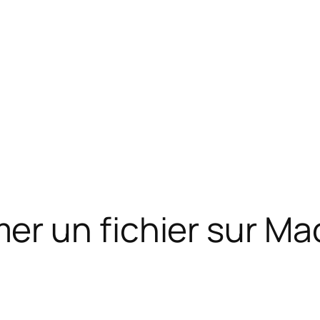
r un fichier sur Ma