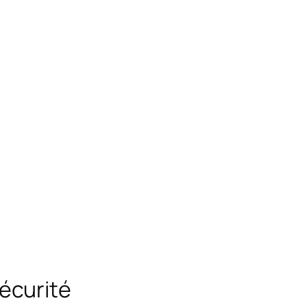
écurité