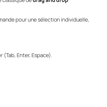
mande pour une sélection individuelle,
 (Tab, Enter, Espace).