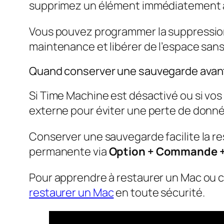
supprimez un élément immédiatement
Vous pouvez programmer la suppression 
maintenance et libérer de l’espace sans
Quand conserver une sauvegarde avan
Si Time Machine est désactivé ou si vos
externe pour éviter une perte de donné
Conserver une sauvegarde facilite la re
permanente via
Option + Commande +
Pour apprendre à restaurer un Mac ou c
restaurer un Mac
en toute sécurité.