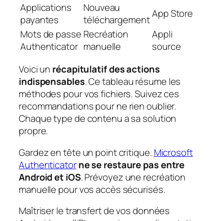
Applications
Nouveau
App Store
payantes
téléchargement
Mots de passe
Recréation
Appli
Authenticator
manuelle
source
Voici un
récapitulatif des actions
indispensables
. Ce tableau résume les
méthodes pour vos fichiers. Suivez ces
recommandations pour ne rien oublier.
Chaque type de contenu a sa solution
propre.
Gardez en tête un point critique.
Microsoft
Authenticator
ne se restaure pas entre
Android et iOS
. Prévoyez une recréation
manuelle pour vos accès sécurisés.
Maîtriser le transfert de vos données