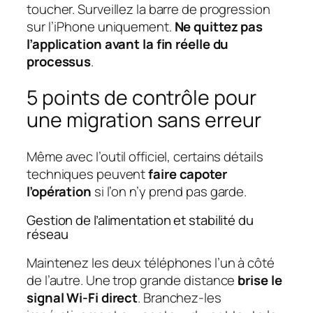
toucher. Surveillez la barre de progression
sur l’iPhone uniquement.
Ne quittez pas
l’application avant la fin réelle du
processus
.
5 points de contrôle pour
une migration sans erreur
Même avec l’outil officiel, certains détails
techniques peuvent
faire capoter
l’opération
si l’on n’y prend pas garde.
Gestion de l’alimentation et stabilité du
réseau
Maintenez les deux téléphones l’un à côté
de l’autre. Une trop grande distance
brise le
signal Wi-Fi direct
. Branchez-les