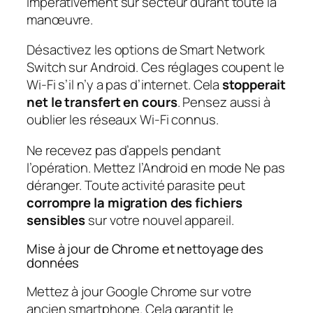
impérativement sur secteur durant toute la
manœuvre.
Désactivez les options de Smart Network
Switch sur Android. Ces réglages coupent le
Wi-Fi s’il n’y a pas d’internet. Cela
stopperait
net le transfert en cours
. Pensez aussi à
oublier les réseaux Wi-Fi connus.
Ne recevez pas d’appels pendant
l’opération. Mettez l’Android en mode Ne pas
déranger. Toute activité parasite peut
corrompre la migration des fichiers
sensibles
sur votre nouvel appareil.
Mise à jour de Chrome et nettoyage des
données
Mettez à jour Google Chrome sur votre
ancien smartphone. Cela garantit le