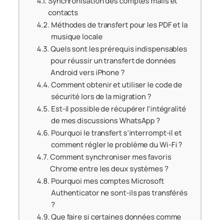
Synchronisation des comptes mails et
contacts
Méthodes de transfert pour les PDF et la
musique locale
Quels sont les prérequis indispensables
pour réussir un transfert de données
Android vers iPhone ?
Comment obtenir et utiliser le code de
sécurité lors de la migration ?
Est-il possible de récupérer l’intégralité
de mes discussions WhatsApp ?
Pourquoi le transfert s’interrompt-il et
comment régler le problème du Wi-Fi ?
Comment synchroniser mes favoris
Chrome entre les deux systèmes ?
Pourquoi mes comptes Microsoft
Authenticator ne sont-ils pas transférés
?
Que faire si certaines données comme