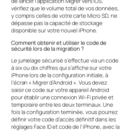
de lancer l’application Migrer vers iOS,
vérifiez que le volume total de vos données,
y compris celles de votre carte Micro SD, ne
dépasse pas la capacité de stockage
disponible sur votre nouvel iPhone.
Comment obtenir et utiliser le code de
sécurité lors de la migration ?
Le jumelage sécurisé s’effectue via un code
à six ou dix chiffres qui s’affiche sur votre
iPhone lors de la configuration initiale, à
l’écran « Migrer d’Android ». Vous devez
saisir ce code sur votre appareil Android
pour établir une connexion Wi-Fi privée et
temporaire entre les deux terminaux. Une
fois la configuration terminée, vous pourrez
définir votre code d’accès définitif dans les
réglages Face ID et code de l’iPhone, avec la