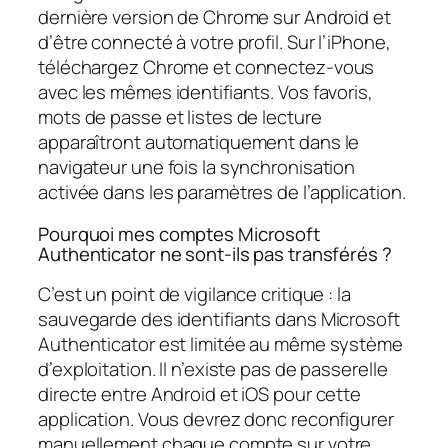
dernière version de Chrome sur Android et
d’être connecté à votre profil. Sur l’iPhone,
téléchargez Chrome et connectez-vous
avec les mêmes identifiants. Vos favoris,
mots de passe et listes de lecture
apparaîtront automatiquement dans le
navigateur une fois la synchronisation
activée dans les paramètres de l’application.
Pourquoi mes comptes Microsoft
Authenticator ne sont-ils pas transférés ?
C’est un point de vigilance critique : la
sauvegarde des identifiants dans Microsoft
Authenticator est limitée au même système
d’exploitation. Il n’existe pas de passerelle
directe entre Android et iOS pour cette
application. Vous devrez donc reconfigurer
manuellement chaque compte sur votre