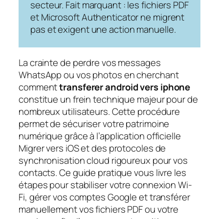
secteur. Fait marquant : les fichiers PDF
et Microsoft Authenticator ne migrent
pas et exigent une action manuelle.
La crainte de perdre vos messages
WhatsApp ou vos photos en cherchant
comment
transferer android vers iphone
constitue un frein technique majeur pour de
nombreux utilisateurs. Cette procédure
permet de sécuriser votre patrimoine
numérique grâce à l’application officielle
Migrer vers iOS et des protocoles de
synchronisation cloud rigoureux pour vos
contacts. Ce guide pratique vous livre les
étapes pour stabiliser votre connexion Wi-
Fi, gérer vos comptes Google et transférer
manuellement vos fichiers PDF ou votre