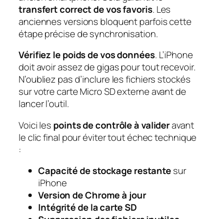
transfert correct de vos favoris
. Les
anciennes versions bloquent parfois cette
étape précise de synchronisation.
Vérifiez le poids de vos données
. L’iPhone
doit avoir assez de gigas pour tout recevoir.
N’oubliez pas d’inclure les fichiers stockés
sur votre carte Micro SD externe avant de
lancer l’outil.
Voici les
points de contrôle à valider
avant
le clic final pour éviter tout échec technique
:
Capacité de stockage restante
sur
iPhone
Version de Chrome à jour
Intégrité de la carte SD