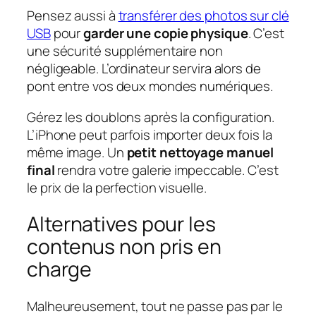
Pensez aussi à
transférer des photos sur clé
USB
pour
garder une copie physique
. C’est
une sécurité supplémentaire non
négligeable. L’ordinateur servira alors de
pont entre vos deux mondes numériques.
Gérez les doublons après la configuration.
L’iPhone peut parfois importer deux fois la
même image. Un
petit nettoyage manuel
final
rendra votre galerie impeccable. C’est
le prix de la perfection visuelle.
Alternatives pour les
contenus non pris en
charge
Malheureusement, tout ne passe pas par le