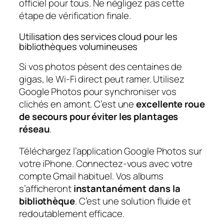
officiel pour tous. Ne négligez pas cette
étape de vérification finale.
Utilisation des services cloud pour les
bibliothèques volumineuses
Si vos photos pèsent des centaines de
gigas, le Wi-Fi direct peut ramer. Utilisez
Google Photos pour synchroniser vos
clichés en amont. C’est une
excellente roue
de secours pour éviter les plantages
réseau
.
Téléchargez l’application Google Photos sur
votre iPhone. Connectez-vous avec votre
compte Gmail habituel. Vos albums
s’afficheront
instantanément dans la
bibliothèque
. C’est une solution fluide et
redoutablement efficace.