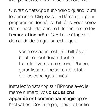
Ouvrez WhatsApp sur Android quand l’outil
le demande. Cliquez sur « Démarrer » pour
préparer les données chiffrées. Vous serez
déconnecté de l’ancien téléphone une fois
l’
exportation prête
. C’est une étape qui
demande de la rigueur technique.
Vos messages restent chiffrés de
bout en bout durant tout le
transfert vers votre nouvel iPhone,
garantissant une sécurité totale
de vos échanges privés.
Installez WhatsApp sur l’iPhone avec le
même numéro. Vos
discussions
apparaîtront comme par magie
après
l’activation. C’est simple, rapide et enfin