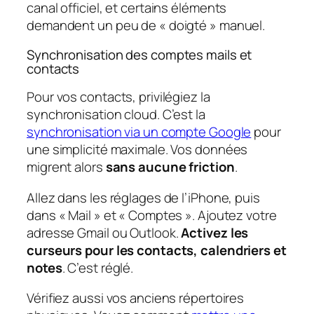
canal officiel, et certains éléments
demandent un peu de « doigté » manuel.
Synchronisation des comptes mails et
contacts
Pour vos contacts, privilégiez la
synchronisation cloud. C’est la
synchronisation via un compte Google
pour
une simplicité maximale. Vos données
migrent alors
sans aucune friction
.
Allez dans les réglages de l’iPhone, puis
dans « Mail » et « Comptes ». Ajoutez votre
adresse Gmail ou Outlook.
Activez les
curseurs pour les contacts, calendriers et
notes
. C’est réglé.
Vérifiez aussi vos anciens répertoires