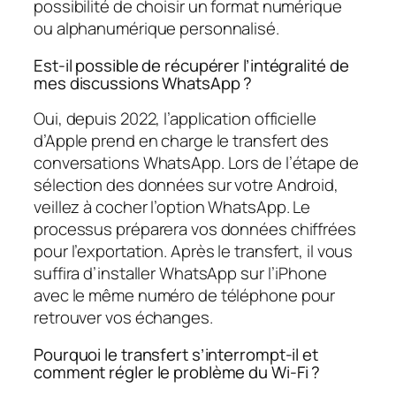
possibilité de choisir un format numérique
ou alphanumérique personnalisé.
Est-il possible de récupérer l’intégralité de
mes discussions WhatsApp ?
Oui, depuis 2022, l’application officielle
d’Apple prend en charge le transfert des
conversations WhatsApp. Lors de l’étape de
sélection des données sur votre Android,
veillez à cocher l’option WhatsApp. Le
processus préparera vos données chiffrées
pour l’exportation. Après le transfert, il vous
suffira d’installer WhatsApp sur l’iPhone
avec le même numéro de téléphone pour
retrouver vos échanges.
Pourquoi le transfert s’interrompt-il et
comment régler le problème du Wi-Fi ?