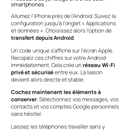
smartphones
Allumez l’iPhone près de l’Android. Suivez la
configuration jusqu’à l’onglet « Applications
et données ». Choisissez alors l’option de
transfert depuis Android
.
Un code unique s’affiche sur l’écran Apple.
Recopiez ces chiffres sur votre Android
immédiatement. Cela crée un
réseau Wi-Fi
privé et sécurisé
entre eux. La liaison
devient alors directe et stable.
Cochez maintenant les éléments à
conserver
. Sélectionnez vos messages, vos
contacts et vos comptes Google personnels
sans hésiter.
Laissez les téléphones travailler sans y