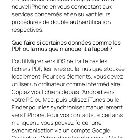
nouvel iPhone en vous connectant aux
services concernés et en suivant leurs
procédures de double authentification
respectives.
Que faire si certaines données comme les
PDF ou la musique manquent à l’appel ?
L’outil Migrer vers iOS ne traite pas les
fichiers PDF, les livres ou la musique stockée
localement. Pour ces éléments, vous devez
utiliser un ordinateur comme intermédiaire.
Copiez vos fichiers depuis l’Android vers
votre PC ou Mac, puis utilisez iTunes ou le
Finder pour les synchroniser manuellement
vers l’iPhone. Pour vos contacts, si certains
manquent, vous pouvez forcer une
synchronisation via un compte Google,