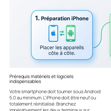
Prérequis matériels et logiciels
indispensables
Votre smartphone doit tourner sous Android
5.0 au minimum. L’iPhone doit être neuf ou
totalement réinitialisé. Branchez
impérativement les deux terminaux sur