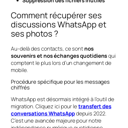
Suppression des fichiers inutiles
Comment récupérer ses
discussions WhatsApp et
ses photos ?
Au-delà des contacts, ce sont
nos
souvenirs et nos échanges quotidiens
qui
comptent le plus lors d’un changement de
mobile.
Procédure spécifique pour les messages
chiffrés
WhatsApp est désormais intégré à l’outil de
migration. Cliquez ici pour le
transfert des
conversations WhatsApp
depuis 2022.
C’est une avancée majeure pour notre
indépendance numérique quotidienne.