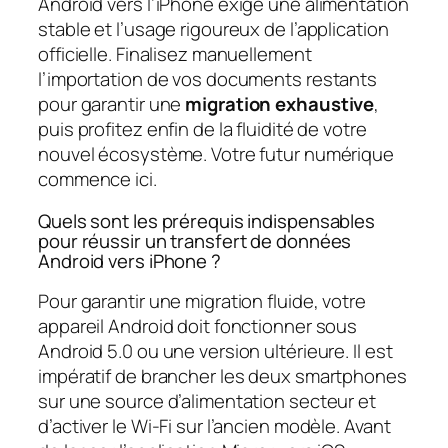
Android vers l’iPhone exige une alimentation
stable et l’usage rigoureux de l’application
officielle. Finalisez manuellement
l’importation de vos documents restants
pour garantir une
migration exhaustive
,
puis profitez enfin de la fluidité de votre
nouvel écosystème. Votre futur numérique
commence ici.
Quels sont les prérequis indispensables
pour réussir un transfert de données
Android vers iPhone ?
Pour garantir une migration fluide, votre
appareil Android doit fonctionner sous
Android 5.0 ou une version ultérieure. Il est
impératif de brancher les deux smartphones
sur une source d’alimentation secteur et
d’activer le Wi-Fi sur l’ancien modèle. Avant