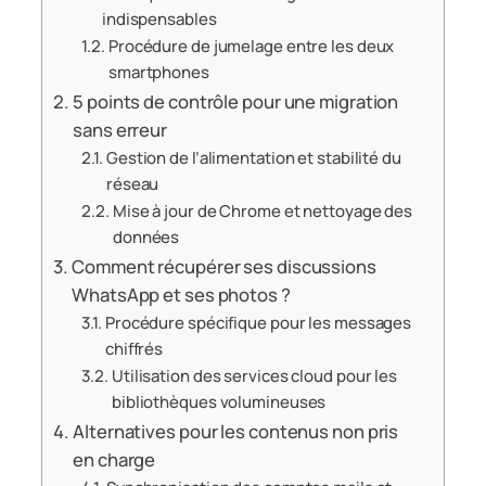
indispensables
Procédure de jumelage entre les deux
smartphones
5 points de contrôle pour une migration
sans erreur
Gestion de l’alimentation et stabilité du
réseau
Mise à jour de Chrome et nettoyage des
données
Comment récupérer ses discussions
WhatsApp et ses photos ?
Procédure spécifique pour les messages
chiffrés
Utilisation des services cloud pour les
bibliothèques volumineuses
Alternatives pour les contenus non pris
en charge