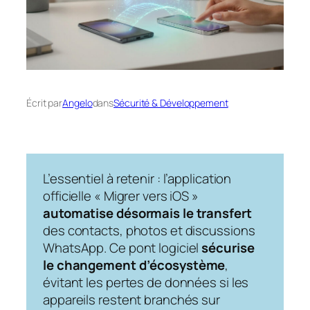
Écrit par
Angelo
dans
Sécurité & Développement
L’essentiel à retenir : l’application
officielle « Migrer vers iOS »
automatise désormais le transfert
des contacts, photos et discussions
WhatsApp. Ce pont logiciel
sécurise
le changement d’écosystème
,
évitant les pertes de données si les
appareils restent branchés sur