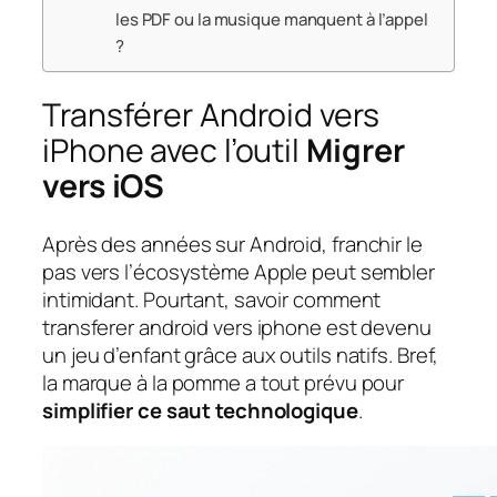
les PDF ou la musique manquent à l’appel
?
Transférer Android vers
iPhone avec l’outil
Migrer
vers iOS
Après des années sur Android, franchir le
pas vers l’écosystème Apple peut sembler
intimidant. Pourtant, savoir comment
transferer android vers iphone est devenu
un jeu d’enfant grâce aux outils natifs. Bref,
la marque à la pomme a tout prévu pour
simplifier ce saut technologique
.