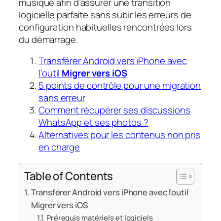
musique afin d’assurer une transition
logicielle parfaite sans subir les erreurs de
configuration habituelles rencontrées lors
du démarrage.
Transférer Android vers iPhone avec
l’outil
Migrer vers iOS
5 points de contrôle pour une migration
sans erreur
Comment récupérer ses discussions
WhatsApp et ses photos ?
Alternatives pour les contenus non pris
en charge
Table of Contents
Transférer Android vers iPhone avec l’outil
Migrer vers iOS
Prérequis matériels et logiciels