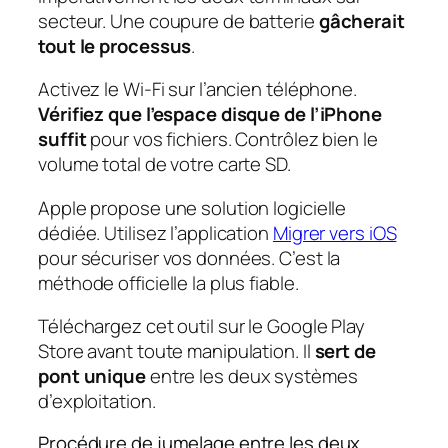
secteur. Une coupure de batterie
gâcherait
tout le processus
.
Activez le Wi-Fi sur l’ancien téléphone.
Vérifiez que l’espace disque de l’iPhone
suffit
pour vos fichiers. Contrôlez bien le
volume total de votre carte SD.
Apple propose une solution logicielle
dédiée. Utilisez l’application
Migrer vers iOS
pour sécuriser vos données. C’est la
méthode officielle la plus fiable.
Téléchargez cet outil sur le Google Play
Store avant toute manipulation. Il
sert de
pont unique
entre les deux systèmes
d’exploitation.
Procédure de jumelage entre les deux