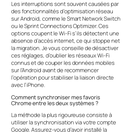
Les interruptions sont souvent causées par
des fonctionnalités d’optimisation réseau
sur Android, comme le Smart Network Switch
ou le Sprint Connections Optimizer. Ces
options coupent le Wi-Fi s’ils détectent une
absence d’accès internet, ce qui stoppe net
la migration. Je vous conseille de désactiver
ces réglages, d’oublier les réseaux Wi-Fi
connus et de couper les données mobiles
sur l’Android avant de recommencer
l’opération pour stabiliser la liaison directe
avec l’iPhone.
Comment synchroniser mes favoris
Chrome entre les deux systèmes ?
La méthode la plus rigoureuse consiste à
utiliser la synchronisation via votre compte
Google. Assurez-vous d’avoir installé la