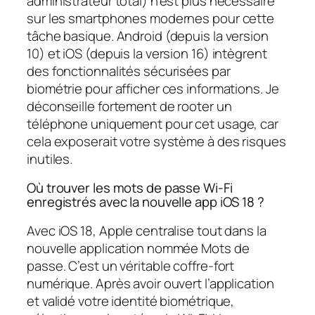
administrateur total) n’est plus nécessaire
sur les smartphones modernes pour cette
tâche basique. Android (depuis la version
10) et iOS (depuis la version 16) intègrent
des fonctionnalités sécurisées par
biométrie pour afficher ces informations. Je
déconseille fortement de rooter un
téléphone uniquement pour cet usage, car
cela exposerait votre système à des risques
inutiles.
Où trouver les mots de passe Wi-Fi
enregistrés avec la nouvelle app iOS 18 ?
Avec iOS 18, Apple centralise tout dans la
nouvelle application nommée Mots de
passe. C’est un véritable coffre-fort
numérique. Après avoir ouvert l’application
et validé votre identité biométrique,