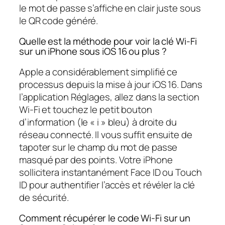
le mot de passe s’affiche en clair juste sous
le QR code généré.
Quelle est la méthode pour voir la clé Wi-Fi
sur un iPhone sous iOS 16 ou plus ?
Apple a considérablement simplifié ce
processus depuis la mise à jour iOS 16. Dans
l’application Réglages, allez dans la section
Wi-Fi et touchez le petit bouton
d’information (le « i » bleu) à droite du
réseau connecté. Il vous suffit ensuite de
tapoter sur le champ du mot de passe
masqué par des points. Votre iPhone
sollicitera instantanément Face ID ou Touch
ID pour authentifier l’accès et révéler la clé
de sécurité.
Comment récupérer le code Wi-Fi sur un