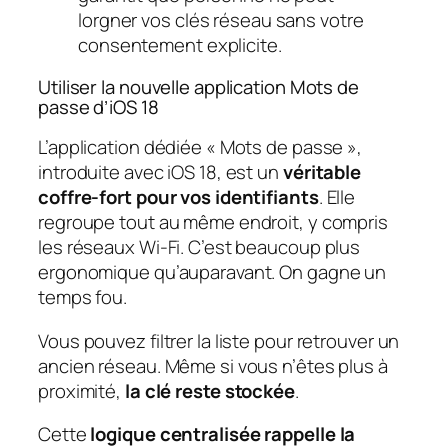
lorgner vos clés réseau sans votre
consentement explicite.
Utiliser la nouvelle application Mots de
passe d’iOS 18
L’application dédiée « Mots de passe »,
introduite avec iOS 18, est un
véritable
coffre-fort pour vos identifiants
. Elle
regroupe tout au même endroit, y compris
les réseaux Wi-Fi. C’est beaucoup plus
ergonomique qu’auparavant. On gagne un
temps fou.
Vous pouvez filtrer la liste pour retrouver un
ancien réseau. Même si vous n’êtes plus à
proximité,
la clé reste stockée
.
Cette
logique centralisée rappelle la