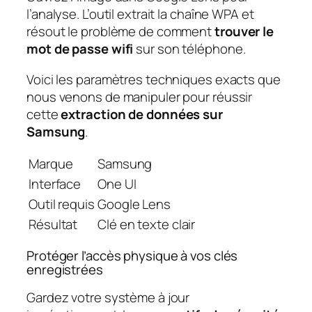
l’analyse. L’outil extrait la chaîne WPA et
résout le problème de comment
trouver le
mot de passe wifi
sur son téléphone.
Voici les paramètres techniques exacts que
nous venons de manipuler pour réussir
cette
extraction de données sur
Samsung
.
Marque
Samsung
Interface
One UI
Outil requis
Google Lens
Résultat
Clé en texte clair
Protéger l’accès physique à vos clés
enregistrées
Gardez votre système à jour