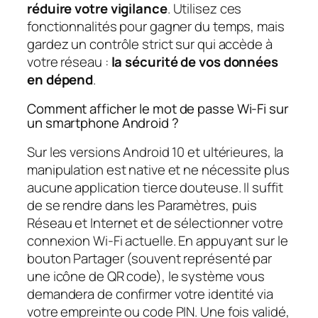
réduire votre vigilance
. Utilisez ces
fonctionnalités pour gagner du temps, mais
gardez un contrôle strict sur qui accède à
votre réseau :
la sécurité de vos données
en dépend
.
Comment afficher le mot de passe Wi-Fi sur
un smartphone Android ?
Sur les versions Android 10 et ultérieures, la
manipulation est native et ne nécessite plus
aucune application tierce douteuse. Il suffit
de se rendre dans les Paramètres, puis
Réseau et Internet et de sélectionner votre
connexion Wi-Fi actuelle. En appuyant sur le
bouton Partager (souvent représenté par
une icône de QR code), le système vous
demandera de confirmer votre identité via
votre empreinte ou code PIN. Une fois validé,