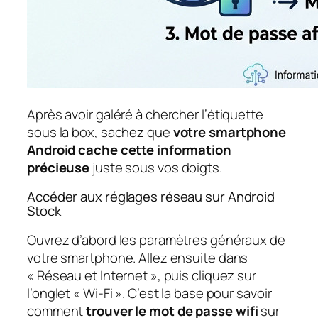
Après avoir galéré à chercher l’étiquette
sous la box, sachez que
votre smartphone
Android cache cette information
précieuse
juste sous vos doigts.
Accéder aux réglages réseau sur Android
Stock
Ouvrez d’abord les paramètres généraux de
votre smartphone. Allez ensuite dans
« Réseau et Internet », puis cliquez sur
l’onglet « Wi-Fi ». C’est la base pour savoir
comment
trouver le mot de passe wifi
sur