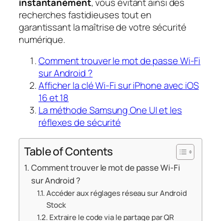
instantanément
, vous évitant ainsi des
recherches fastidieuses tout en
garantissant la maîtrise de votre sécurité
numérique.
Comment trouver le mot de passe Wi-Fi
sur Android ?
Afficher la clé Wi-Fi sur iPhone avec iOS
16 et 18
La méthode Samsung One UI et les
réflexes de sécurité
Table of Contents
Comment trouver le mot de passe Wi-Fi
sur Android ?
Accéder aux réglages réseau sur Android
Stock
Extraire le code via le partage par QR