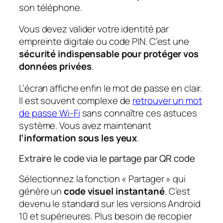
son téléphone.
Vous devez valider votre identité par
empreinte digitale ou code PIN. C’est une
sécurité indispensable pour protéger vos
données privées
.
L’écran affiche enfin le mot de passe en clair.
Il est souvent complexe de
retrouver un mot
de passe Wi-Fi
sans connaître ces astuces
système. Vous avez maintenant
l’information sous les yeux
.
Extraire le code via le partage par QR code
Sélectionnez la fonction « Partager » qui
génère un
code visuel instantané
. C’est
devenu le standard sur les versions Android
10 et supérieures. Plus besoin de recopier