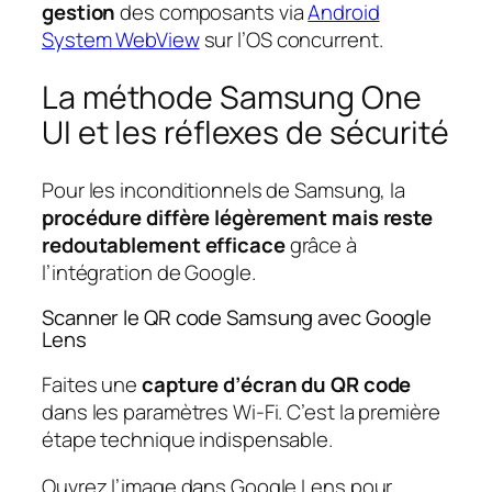
gestion
des composants via
Android
System WebView
sur l’OS concurrent.
La méthode Samsung One
UI et les réflexes de sécurité
Pour les inconditionnels de Samsung, la
procédure diffère légèrement mais reste
redoutablement efficace
grâce à
l’intégration de Google.
Scanner le QR code Samsung avec Google
Lens
Faites une
capture d’écran du QR code
dans les paramètres Wi-Fi. C’est la première
étape technique indispensable.
Ouvrez l’image dans Google Lens pour