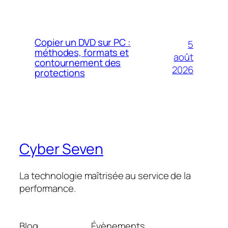
Copier un DVD sur PC :
5
méthodes, formats et
août
contournement des
2026
protections
Cyber Seven
La technologie maîtrisée au service de la
performance.
Blog
Évènements