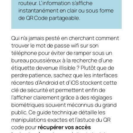
routeur. L’information s’affiche
instantanément en clair ou sous forme
de QR Code partageable.
Qui n’a jamais pesté en cherchant comment
trouver le mot de passe wifi sur son
téléphone pour éviter de ramper sous un
bureau poussiéreux à la recherche d’une
étiquette devenue illisible ? Plutôt que de
perdre patience, sachez que les interfaces
récentes d’Android et d’iOS stockent cette
clé de sécurité et permettent enfin de
l’afficher clairement grâce à des réglages
biométriques souvent méconnus du grand
public. Ce guide technique détaille les
manipulations exactes et l’astuce du QR
code pour
récupérer vos accès