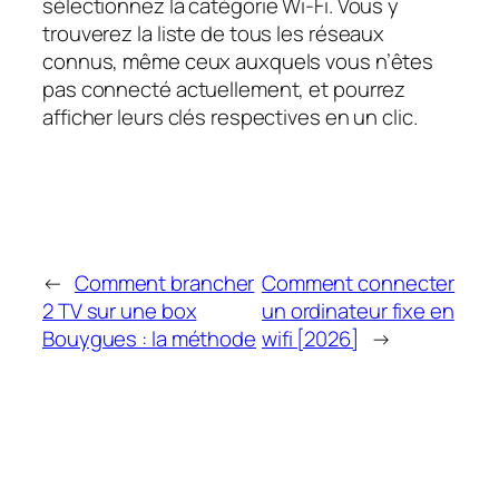
sélectionnez la catégorie Wi-Fi. Vous y
trouverez la liste de tous les réseaux
connus, même ceux auxquels vous n’êtes
pas connecté actuellement, et pourrez
afficher leurs clés respectives en un clic.
←
Comment brancher
Comment connecter
2 TV sur une box
un ordinateur fixe en
Bouygues : la méthode
wifi [2026]
→