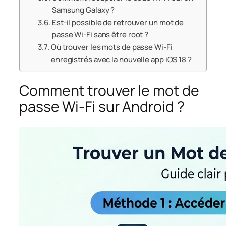
Samsung Galaxy ?
Est-il possible de retrouver un mot de
passe Wi-Fi sans être root ?
Où trouver les mots de passe Wi-Fi
enregistrés avec la nouvelle app iOS 18 ?
Comment trouver le mot de
passe Wi-Fi sur Android ?