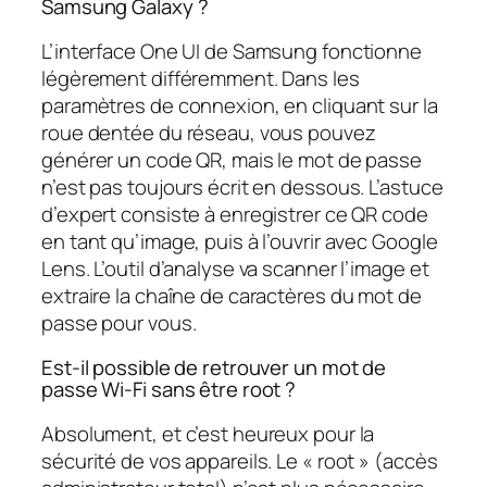
Samsung Galaxy ?
L’interface One UI de Samsung fonctionne
légèrement différemment. Dans les
paramètres de connexion, en cliquant sur la
roue dentée du réseau, vous pouvez
générer un code QR, mais le mot de passe
n’est pas toujours écrit en dessous. L’astuce
d’expert consiste à enregistrer ce QR code
en tant qu’image, puis à l’ouvrir avec Google
Lens. L’outil d’analyse va scanner l’image et
extraire la chaîne de caractères du mot de
passe pour vous.
Est-il possible de retrouver un mot de
passe Wi-Fi sans être root ?
Absolument, et c’est heureux pour la
sécurité de vos appareils. Le « root » (accès