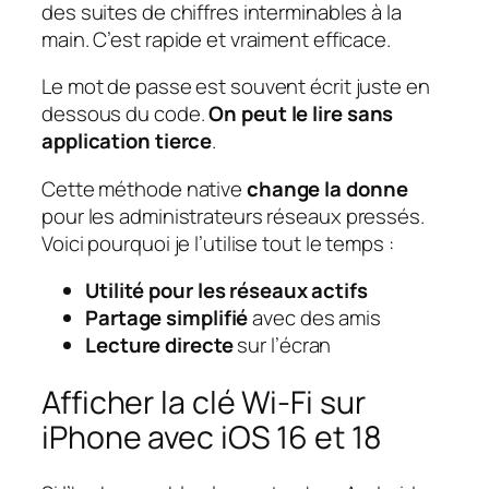
des suites de chiffres interminables à la
main. C’est rapide et vraiment efficace.
Le mot de passe est souvent écrit juste en
dessous du code.
On peut le lire sans
application tierce
.
Cette méthode native
change la donne
pour les administrateurs réseaux pressés.
Voici pourquoi je l’utilise tout le temps :
Utilité pour les réseaux actifs
Partage simplifié
avec des amis
Lecture directe
sur l’écran
Afficher la clé Wi-Fi sur
iPhone avec iOS 16 et 18