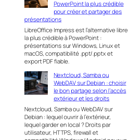
PowerPoint la plus crédible
pour créer et partager des
présentations
LibreOffice Impress est l’alternative libre
la plus crédible à PowerPoint :
présentations sur Windows, Linux et
macOS, compatibilité .ppt/.pptx et
export PDF fiable.
Nextcloud, Samba ou
WebDAV sur Debian : choisir
le bon partage selon l’accès
extérieur et les droits
Nextcloud, Samba ou WebDAV sur
Debian : lequel ouvrir à l’extérieur,
lequel garder en local ? Droits par
utilisateur, HTTPS, firewall et