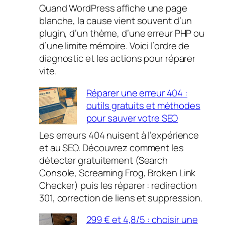
Quand WordPress affiche une page
blanche, la cause vient souvent d’un
plugin, d’un thème, d’une erreur PHP ou
d’une limite mémoire. Voici l’ordre de
diagnostic et les actions pour réparer
vite.
Réparer une erreur 404 :
outils gratuits et méthodes
pour sauver votre SEO
Les erreurs 404 nuisent à l’expérience
et au SEO. Découvrez comment les
détecter gratuitement (Search
Console, Screaming Frog, Broken Link
Checker) puis les réparer : redirection
301, correction de liens et suppression.
299 € et 4,8/5 : choisir une