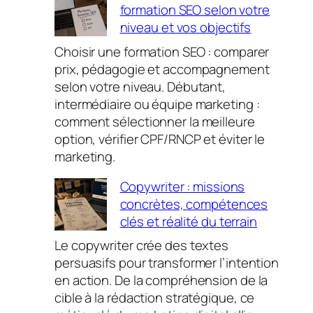
formation SEO selon votre
niveau et vos objectifs
Choisir une formation SEO : comparer
prix, pédagogie et accompagnement
selon votre niveau. Débutant,
intermédiaire ou équipe marketing :
comment sélectionner la meilleure
option, vérifier CPF/RNCP et éviter le
marketing.
Copywriter : missions
concrètes, compétences
clés et réalité du terrain
Le copywriter crée des textes
persuasifs pour transformer l’intention
en action. De la compréhension de la
cible à la rédaction stratégique, ce