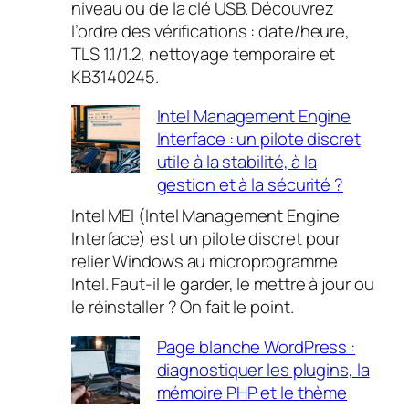
niveau ou de la clé USB. Découvrez
l’ordre des vérifications : date/heure,
TLS 1.1/1.2, nettoyage temporaire et
KB3140245.
Intel Management Engine
Interface : un pilote discret
utile à la stabilité, à la
gestion et à la sécurité ?
Intel MEI (Intel Management Engine
Interface) est un pilote discret pour
relier Windows au microprogramme
Intel. Faut-il le garder, le mettre à jour ou
le réinstaller ? On fait le point.
Page blanche WordPress :
diagnostiquer les plugins, la
mémoire PHP et le thème