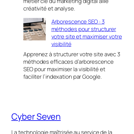
métier clé du marketing digital allie
créativité et analyse.
Arborescence SEO : 3
méthodes pour structurer
votre site et maximiser votre
visibilité
Apprenez à structurer votre site avec 3
méthodes efficaces d’arborescence
SEO pour maximiser la visibilité et
faciliter l’indexation par Google.
Cyber Seven
La technologie maîtrisée au service de la